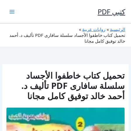
خطي
لى
كتبي PDF
لمحتوى
الرئيسية
روايات عربية
تحميل كتاب خاطفوا الأجساد سلسلة سافارى PDF تأليف د. أحمد
خالد توفيق كامل مجانا
تحميل كتاب خاطفوا الأجساد
سلسلة سافارى PDF تأليف د.
أحمد خالد توفيق كامل مجانا