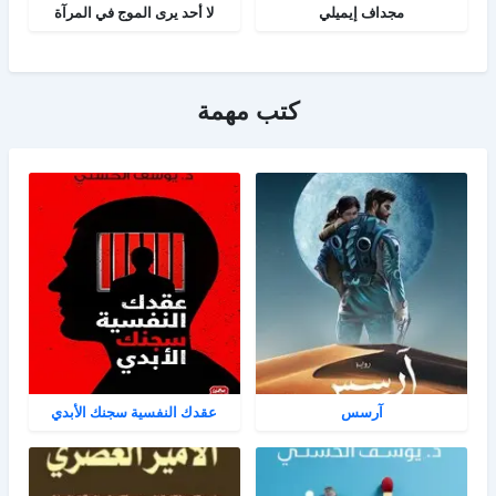
مجداف إيميلي
لا أحد يرى الموج في المرآة
كتب مهمة
آرسس
عقدك النفسية سجنك الأبدي