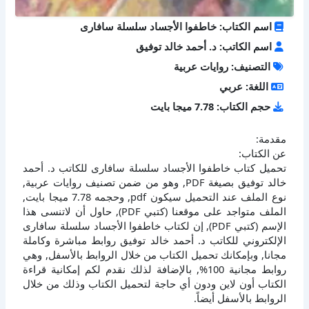
اسم الكتاب: خاطفوا الأجساد سلسلة سافارى
اسم الكاتب: د. أحمد خالد توفيق
التصنيف: روايات عربية
اللغة: عربي
حجم الكتاب: 7.78 ميجا بايت
مقدمة:
عن الكتاب:
تحميل كتاب خاطفوا الأجساد سلسلة سافارى للكاتب د. أحمد
خالد توفيق بصيغة PDF, وهو من ضمن تصنيف روايات عربية,
نوع الملف عند التحميل سيكون pdf, وحجمه 7.78 ميجا بايت,
الملف متواجد على موقعنا (كتبي PDF), حاول أن لاتنسى هذا
الإسم (كتبي PDF), إن لكتاب خاطفوا الأجساد سلسلة سافارى
الإلكتروني للكاتب د. أحمد خالد توفيق روابط مباشرة وكاملة
مجانا, وبإمكانك تحميل الكتاب من خلال الروابط بالأسفل, وهي
روابط مجانية 100%, بالإضافة لذلك نقدم لكم إمكانية قراءة
الكتاب أون لاين ودون أي حاجة لتحميل الكتاب وذلك من خلال
الروابط بالأسفل أيضاً.