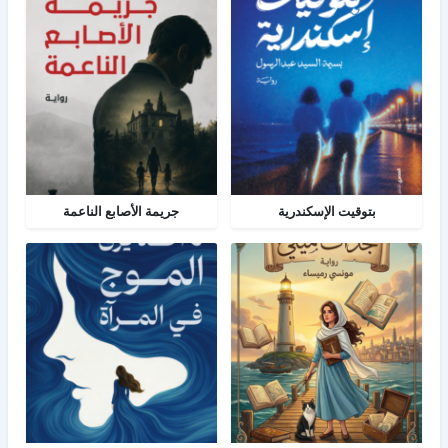
بتوقيت الإسكندرية
جريمة الأصابع الناعمة