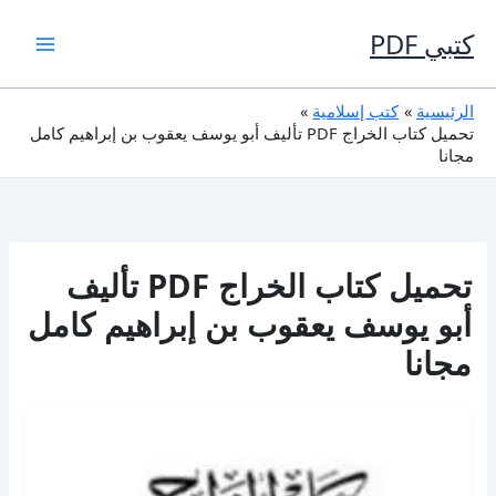
خطي
لى
كتبي PDF
لمحتوى
الرئيسية
كتب إسلامية
تحميل كتاب الخراج PDF تأليف أبو يوسف يعقوب بن إبراهيم كامل
مجانا
تحميل كتاب الخراج PDF تأليف
أبو يوسف يعقوب بن إبراهيم كامل
مجانا