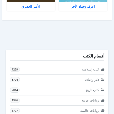
اعرف وجهك الأخر
الأمير العصري
أقسام الكتب
كتب إسلامية
7229
فكر وثقافة
3794
كتب تاريخ
2014
روايات عربية
1946
روايات عالمية
1797