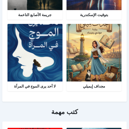
بتوقيت الإسكندرية
جريمة الأصابع الناعمة
مجداف إيميلي
لا أحد يرى الموج في المرآة
كتب مهمة