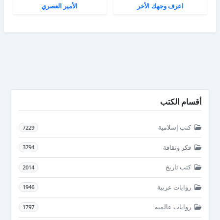
اعرف وجهك الأخر
الأمير العصري
أقسام الكتب
كتب إسلامية
7229
فكر وثقافة
3794
كتب تاريخ
2014
روايات عربية
1946
روايات عالمية
1797