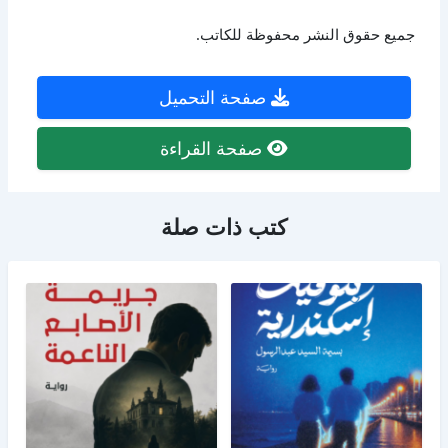
جميع حقوق النشر محفوظة للكاتب.
صفحة التحميل
صفحة القراءة
كتب ذات صلة