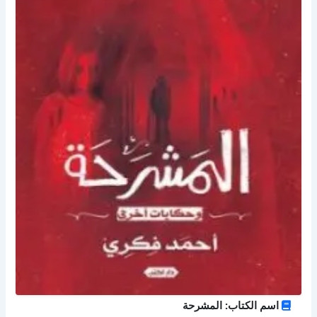
اسم الكتاب: المشرحة