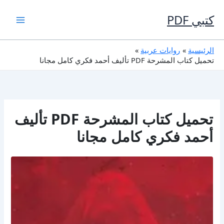
خطي
لى
كتبي PDF
لمحتوى
الرئيسية
روايات عربية
تحميل كتاب المشرحة PDF تأليف أحمد فكري كامل مجانا
تحميل كتاب المشرحة PDF تأليف
أحمد فكري كامل مجانا