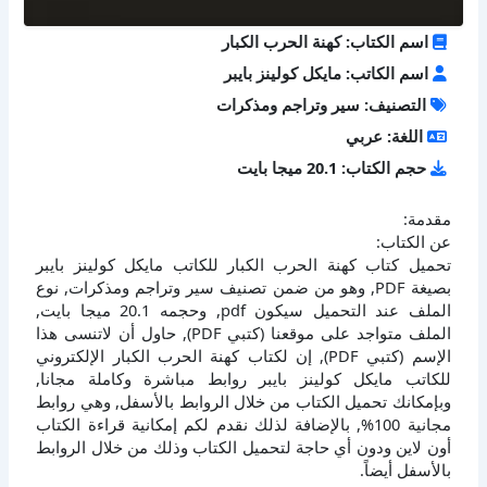
اسم الكتاب: كهنة الحرب الكبار
اسم الكاتب: مايكل كولينز بايبر
التصنيف: سير وتراجم ومذكرات
اللغة: عربي
حجم الكتاب: 20.1 ميجا بايت
مقدمة:
عن الكتاب:
تحميل كتاب كهنة الحرب الكبار للكاتب مايكل كولينز بايبر
بصيغة PDF, وهو من ضمن تصنيف سير وتراجم ومذكرات, نوع
الملف عند التحميل سيكون pdf, وحجمه 20.1 ميجا بايت,
الملف متواجد على موقعنا (كتبي PDF), حاول أن لاتنسى هذا
الإسم (كتبي PDF), إن لكتاب كهنة الحرب الكبار الإلكتروني
للكاتب مايكل كولينز بايبر روابط مباشرة وكاملة مجانا,
وبإمكانك تحميل الكتاب من خلال الروابط بالأسفل, وهي روابط
مجانية 100%, بالإضافة لذلك نقدم لكم إمكانية قراءة الكتاب
أون لاين ودون أي حاجة لتحميل الكتاب وذلك من خلال الروابط
بالأسفل أيضاً.