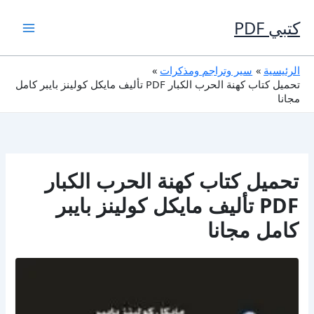
خطي
لى
كتبي PDF
لمحتوى
الرئيسية
سير وتراجم ومذكرات
تحميل كتاب كهنة الحرب الكبار PDF تأليف مايكل كولينز بايبر كامل
مجانا
تحميل كتاب كهنة الحرب الكبار
PDF تأليف مايكل كولينز بايبر
كامل مجانا