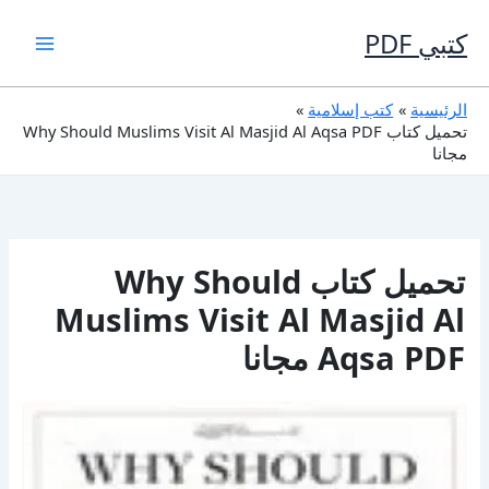
خطي
لى
كتبي PDF
لمحتوى
الرئيسية
كتب إسلامية
تحميل كتاب Why Should Muslims Visit Al Masjid Al Aqsa PDF
مجانا
تحميل كتاب Why Should
Muslims Visit Al Masjid Al
Aqsa PDF مجانا