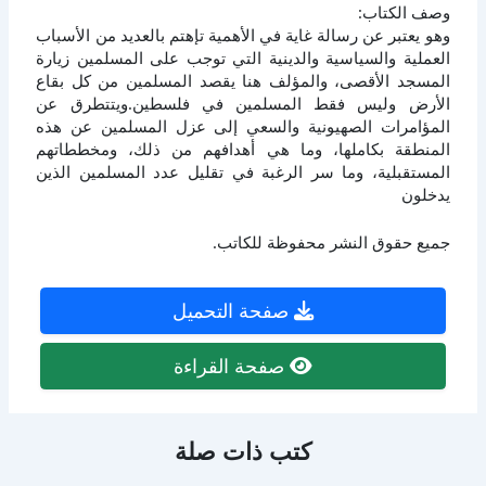
وصف الكتاب:
وهو يعتبر عن رسالة غاية في الأهمية تإهتم بالعديد من الأسباب
العملية والسياسية والدينية التي توجب على المسلمين زيارة
المسجد الأقصى، والمؤلف هنا يقصد المسلمين من كل بقاع
الأرض وليس فقط المسلمين في فلسطين.ويتتطرق عن
المؤامرات الصهيونية والسعي إلى عزل المسلمين عن هذه
المنطقة بكاملها، وما هي أهدافهم من ذلك، ومخططاتهم
المستقبلية، وما سر الرغبة في تقليل عدد المسلمين الذين
يدخلون
جميع حقوق النشر محفوظة للكاتب.
صفحة التحميل
صفحة القراءة
كتب ذات صلة