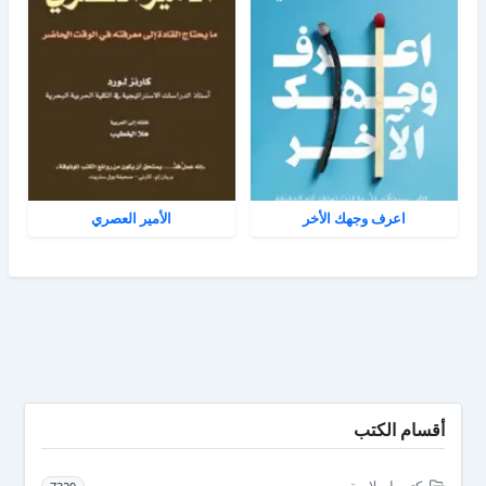
اعرف وجهك الأخر
الأمير العصري
أقسام الكتب