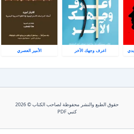
بدي
اعرف وجهك الأخر
الأمير العصري
حقوق الطبع والنشر محفوظة لصاحب الكتاب © 2026
كتبي PDF