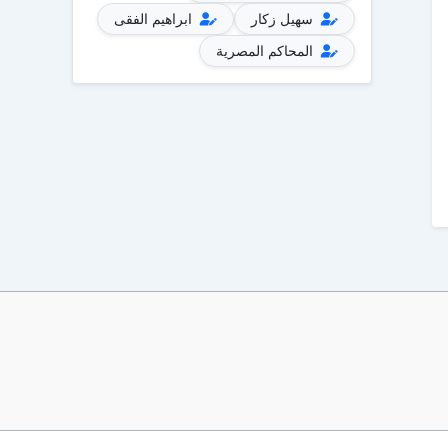
سهيل زكار
ابراهيم الفقى
المحاكم المصرية