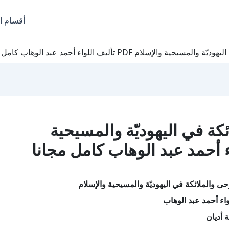
أقسام ا
سلام PDF تأليف اللواء أحمد عبد الوهاب كامل مجانا
كة في اليهوديّة والمسيحية
ى والملائكة في اليهوديّة والمسيحية والإسلام
اء أحمد عبد الوهاب
 أديان