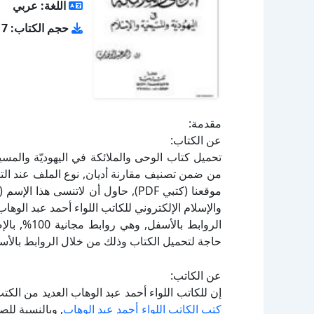
اللغة: عربي
حجم الكتاب: 2.17 ميجا بايت
مقدمة:
عن الكتاب:
والإسلام الإلكتروني للكاتب اللواء أحمد عبد الوه
الروابط بال
حاجة لتحميل الكتاب وذلك من خلال الروابط بالأسف
عن الكاتب:
إن للكاتب اللواء أحمد عبد الوهاب العديد من الكت
كتب الكاتب اللواء أحمد عبد الوهاب
, وبالنسبة لل