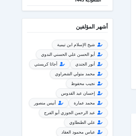
أشهر المؤلفين
شيخ الإسلام ابن تيمية
أبو الحسن علي الحسني الندوي
أنور الجندي
أجاثا كريستي
محمد متولي الشعراوي
نجيب محفوظ
إحسان عبد القدوس
محمد عمارة
أنيس منصور
عبد الرحمن الجوزي أبو الفرج
علي الطنطاوي
عباس محمود العقاد