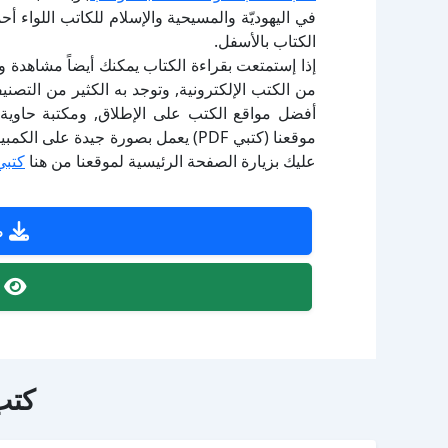
في اليهوديّة والمسيحية والإسلام للكاتب اللواء 
الكتاب بالأسفل.
إذا إستمتعت بقراءة الكتاب يمكنك أيضاً مشاهدة و
أفضل مواقع الكتب على الإطلاق, ومكتبة حاوية 
موقعنا (كتبي PDF) يعمل بصورة جيدة
عليك بزيارة الصفحة الرئيسية لموقعنا من هنا
كتبي
ص
ص
كتب