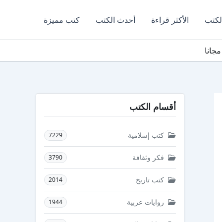
لكتب
الأكثر قراءة
أحدث الكتب
كتب مميزة
أقسام الكتب
كتب إسلامية
7229
فكر وثقافة
3790
كتب تاريخ
2014
روايات عربية
1944