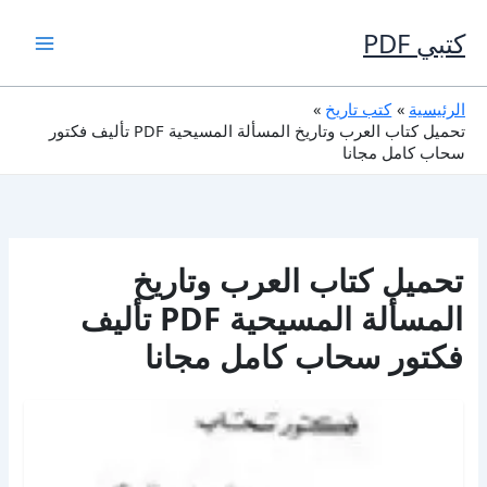
خطي
لى
كتبي PDF
لمحتوى
الرئيسية
كتب تاريخ
تحميل كتاب العرب وتاريخ المسألة المسيحية PDF تأليف فكتور
سحاب كامل مجانا
تحميل كتاب العرب وتاريخ
المسألة المسيحية PDF تأليف
فكتور سحاب كامل مجانا