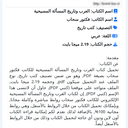
اسم الكتاب: العرب وتاريخ المسألة المسيحية
اسم الكاتب: فكتور سحاب
التصنيف: كتب تاريخ
اللغة: عربي
حجم الكتاب: 2.19 ميجا بايت
مقدمة:
عن الكتاب:
تحميل كتاب العرب وتاريخ المسألة المسيحية للكاتب فكتور
سحاب بصيغة PDF, وهو من ضمن تصنيف كتب تاريخ, نوع
الملف عند التحميل سيكون pdf, وحجمه 2.19 ميجا بايت,
الملف متواجد على موقعنا (كتبي PDF), حاول أن لاتنسى هذا
الإسم (كتبي PDF), إن لكتاب العرب وتاريخ المسألة المسيحية
الإلكتروني للكاتب فكتور سحاب روابط مباشرة وكاملة مجانا,
وبإمكانك تحميل الكتاب من خلال الروابط بالأسفل, وهي روابط
مجانية 100%, بالإضافة لذلك نقدم لكم إمكانية قراءة الكتاب
أون لاين ودون أي حاجة لتحميل الكتاب وذلك من خلال الروابط
بالأسفل أيضاً.