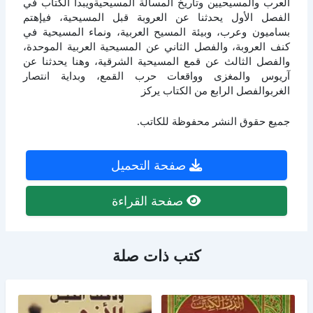
العرب والمسيحيين وتاريخ المسألة المسيحيةويبدأ الكتاب في
الفصل الأول يحدثنا عن العروبة قبل المسيحية، فيإهتم
بساميون وعرب، وبيئة المسيح العربية، ونماء المسيحية في
كنف العروبة، والفصل الثاني عن المسيحية العربية الموحدة،
والفصل الثالث عن قمع المسيحية الشرقية، وهنا يحدثنا عن
آريوس والمغزى وواقعات حرب القمع، وبداية انتصار
الغربوالفصل الرابع من الكتاب يركز
جميع حقوق النشر محفوظة للكاتب.
صفحة التحميل
صفحة القراءة
كتب ذات صلة