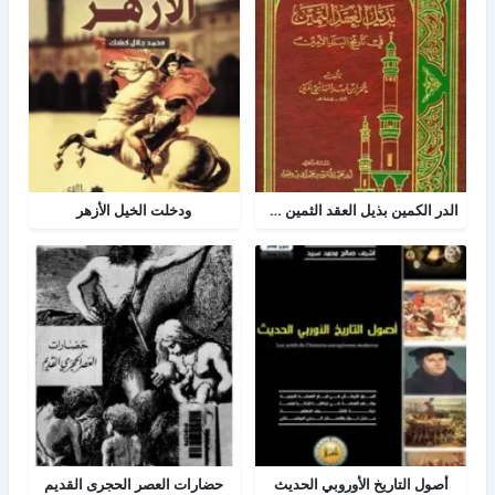
الدر الكمين بذيل العقد الثمين في تاريخ البلد الأمين
ودخلت الخيل الأزهر
أصول التاريخ الأوروبي الحديث
حضارات العصر الحجرى القديم