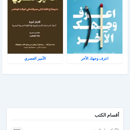
اعرف وجهك الأخر
الأمير العصري
أقسام الكتب