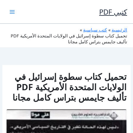
خطي
لى
كتبي PDF
لمحتوى
الرئيسية
كتب سياسية
تحميل كتاب سطوة إسرائيل في الولايات المتحدة الأمريكية PDF
تأليف جايمس بتراس كامل مجانا
تحميل كتاب سطوة إسرائيل في
الولايات المتحدة الأمريكية PDF
تأليف جايمس بتراس كامل مجانا