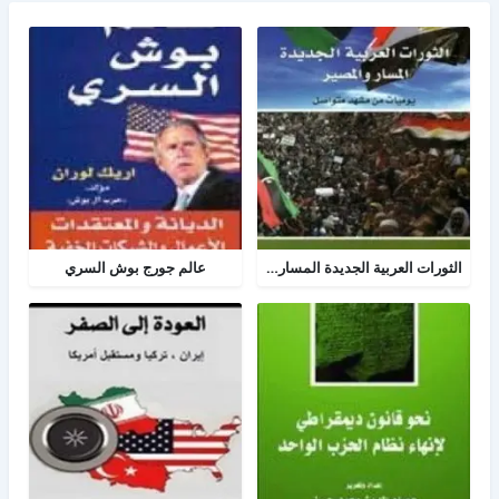
الثورات العربية الجديدة المسار والمصير
عالم جورج بوش السري