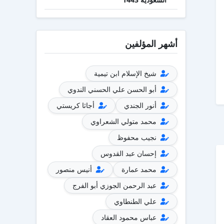
أشهر المؤلفين
شيخ الإسلام ابن تيمية
أبو الحسن علي الحسني الندوي
أنور الجندي
أجاثا كريستي
محمد متولي الشعراوي
نجيب محفوظ
إحسان عبد القدوس
محمد عمارة
أنيس منصور
عبد الرحمن الجوزي أبو الفرج
علي الطنطاوي
عباس محمود العقاد