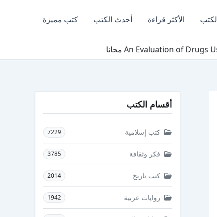
لكتب
الأكثر قراءة
أحدث الكتب
كتب مميزة
أقسام الكتب
كتب إسلامية
7229
فكر وثقافة
3785
كتب تاريخ
2014
روايات عربية
1942