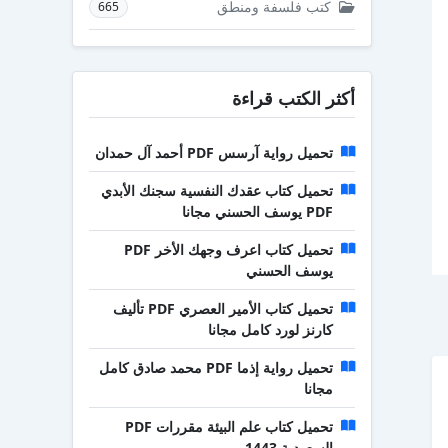
كتب فلسفة ومنطق
665
أكثر الكتب قراءة
تحميل رواية آرسس PDF أحمد آل حمدان
تحميل كتاب عقدك النفسية سجنك الأبدي
PDF يوسف الحسني مجانا
تحميل كتاب اعرف وجهك الأخر PDF
يوسف الحسني
تحميل كتاب الأمير العصري PDF تأليف
كارنز لورد كامل مجانا
تحميل رواية إذما PDF محمد صادق كامل
مجانا
تحميل كتاب علم البيئة مقررات PDF
السعودية 1443