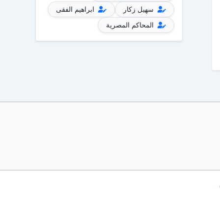
سهيل زكار
ابراهيم الفقى
المحاكم المصرية