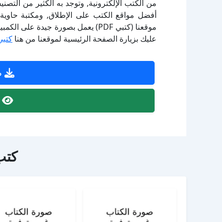
أفضل مواقع الكتب على الإطلاق, ومكتبة حاوية 
موقعنا (كتبي PDF) يعمل بصورة جيدة
عليك بزيارة الصفحة الرئيسية لموقعنا من هنا
كتبي
ص
ص
كتب