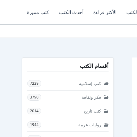
لكتب
الأكثر قراءة
أحدث الكتب
كتب مميزة
أقسام الكتب
كتب إسلامية
7229
فكر وثقافة
3790
كتب تاريخ
2014
روايات عربية
1944