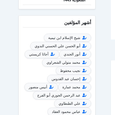
أشهر المؤلفين
شيخ الإسلام ابن تيمية
أبو الحسن علي الحسني الندوي
أنور الجندي
أجاثا كريستي
محمد متولي الشعراوي
نجيب محفوظ
إحسان عبد القدوس
محمد عمارة
أنيس منصور
عبد الرحمن الجوزي أبو الفرج
علي الطنطاوي
عباس محمود العقاد