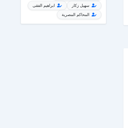
سهيل زكار
ابراهيم الفقى
المحاكم المصرية