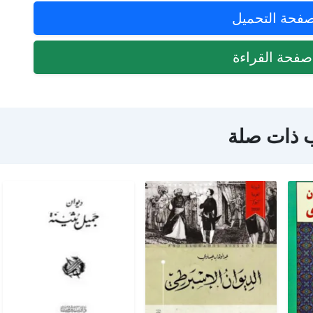
فحة التحميل
فحة القراءة
 ذات صلة