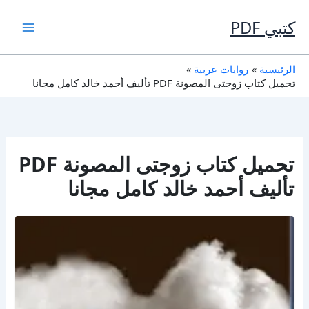
خطي
لى
كتبي PDF
لمحتوى
الرئيسية
روايات عربية
تحميل كتاب زوجتى المصونة PDF تأليف أحمد خالد كامل مجانا
تحميل كتاب زوجتى المصونة PDF
تأليف أحمد خالد كامل مجانا