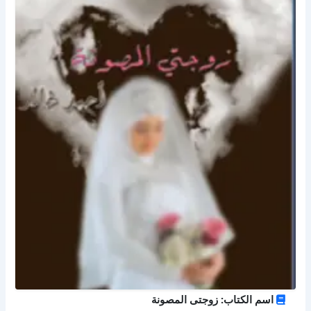
اسم الكتاب: زوجتى المصونة