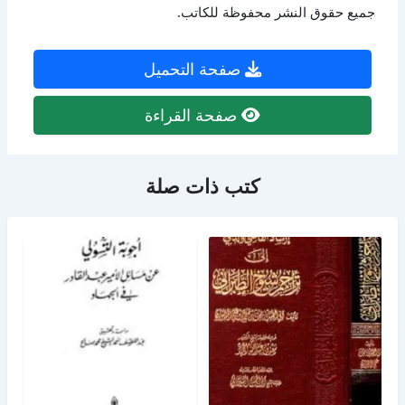
جميع حقوق النشر محفوظة للكاتب.
صفحة التحميل
صفحة القراءة
كتب ذات صلة