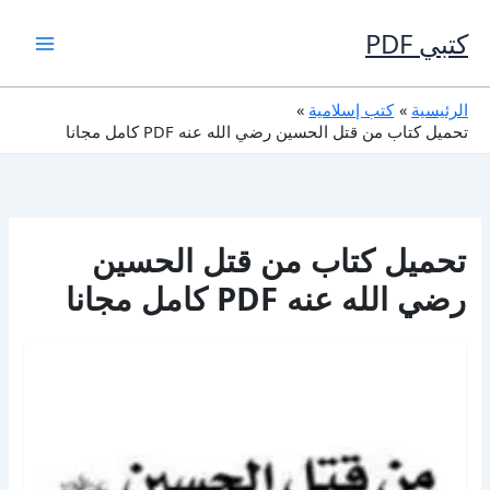
خطي
لى
كتبي PDF
لمحتوى
الرئيسية
كتب إسلامية
تحميل كتاب من قتل الحسين رضي الله عنه PDF كامل مجانا
تحميل كتاب من قتل الحسين
رضي الله عنه PDF كامل مجانا