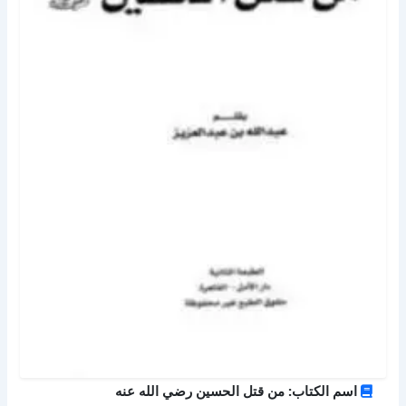
اسم الكتاب: من قتل الحسين رضي الله عنه