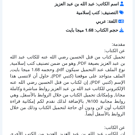
اسم الكاتب: عبد الله بن عبد العزيز
التصنيف: كتب إسلامية
اللغة: عربي
حجم الكتاب: 1.68 ميجا بايت
مقدمة:
عن الكتاب:
تحميل كتاب من قتل الحسين رضي الله عنه للكاتب عبد الله
بن عبد العزيز بصيغة PDF, وهو من ضمن تصنيف كتب إسلامية,
نوع الملف عند التحميل سيكون pdf, وحجمه 1.68 ميجا بايت,
الملف متواجد على موقعنا (كتبي PDF), حاول أن لاتنسى هذا
الإسم (كتبي PDF), إن لكتاب من قتل الحسين رضي الله عنه
الإلكتروني للكاتب عبد الله بن عبد العزيز روابط مباشرة وكاملة
مجانا, وبإمكانك تحميل الكتاب من خلال الروابط بالأسفل, وهي
روابط مجانية 100%, بالإضافة لذلك نقدم لكم إمكانية قراءة
الكتاب أون لاين ودون أي حاجة لتحميل الكتاب وذلك من خلال
الروابط بالأسفل أيضاً.
عن الكاتب:
إن للكاتب عبد الله بن عبد العزيز العديد من الكتب الأخرى