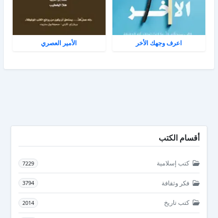
اعرف وجهك الأخر
الأمير العصري
أقسام الكتب
كتب إسلامية
7229
فكر وثقافة
3794
كتب تاريخ
2014