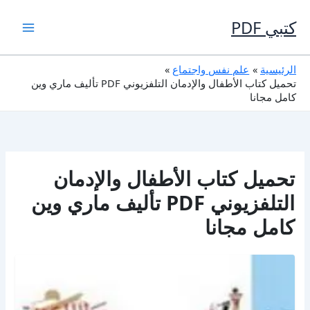
خطي
لى
كتبي PDF
لمحتوى
الرئيسية
علم نفس واجتماع
تحميل كتاب الأطفال والإدمان التلفزيوني PDF تأليف ماري وين
كامل مجانا
تحميل كتاب الأطفال والإدمان
التلفزيوني PDF تأليف ماري وين
كامل مجانا