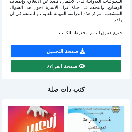
السلوكيات العدوانية لدى الأطفال، فضلاً عن الانغلاق، وإضعاف
الوشائج، والتحكم في حياة أفراد الأسرة ؟حول هذا السؤال
المتشعب ، تتركز هذه الدراسه المهمة للغاية ، والممتعة في آن
واحد.
جميع حقوق النشر محفوظة للكاتب.
صفحة التحميل
صفحة القراءة
كتب ذات صلة