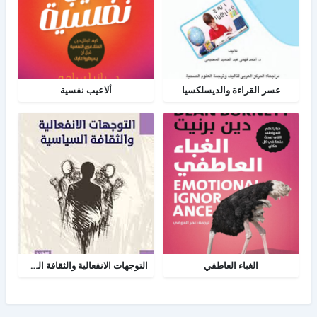
عسر القراءة والديسلكسيا
ألاعيب نفسية
الغباء العاطفي
التوجهات الانفعالية والثقافة السياسية