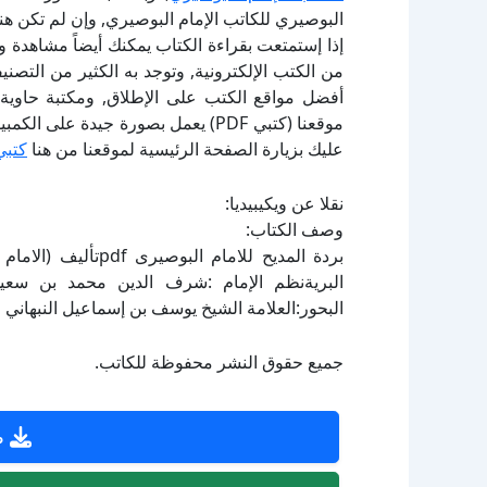
البوصيري للكاتب الإمام البوصيري, وإن لم تكن ه
إذا إستمتعت بقراءة الكتاب يمكنك أيضاً مشاهدة و
أفضل مواقع الكتب على الإطلاق, ومكتبة حاوية 
موقعنا (كتبي PDF) يعمل بصورة جيدة
عليك بزيارة الصفحة الرئيسية لموقعنا من هنا
كتبي
نقلا عن ويكيبيديا:
وصف الكتاب:
بردة المديح للامام 
البريةنظم الإمام :شرف الدين محمد بن سعيد
البحور:العلامة الشيخ يوسف بن إسماعيل النبهاني ر
جميع حقوق النشر محفوظة للكاتب.
ص