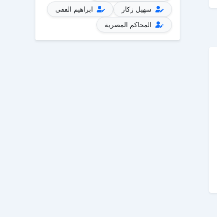
سهيل زكار
ابراهيم الفقى
المحاكم المصرية