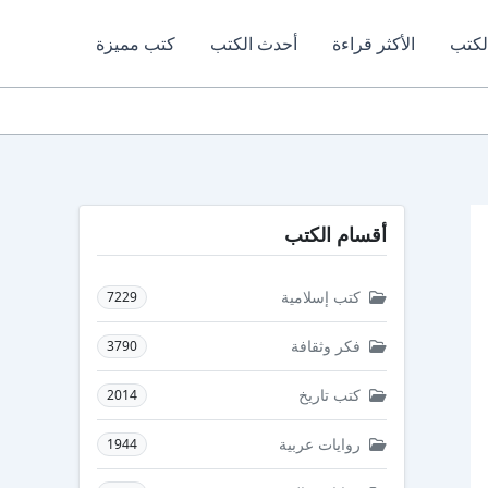
لكتب
الأكثر قراءة
أحدث الكتب
كتب مميزة
أقسام الكتب
كتب إسلامية
7229
فكر وثقافة
3790
كتب تاريخ
2014
روايات عربية
1944