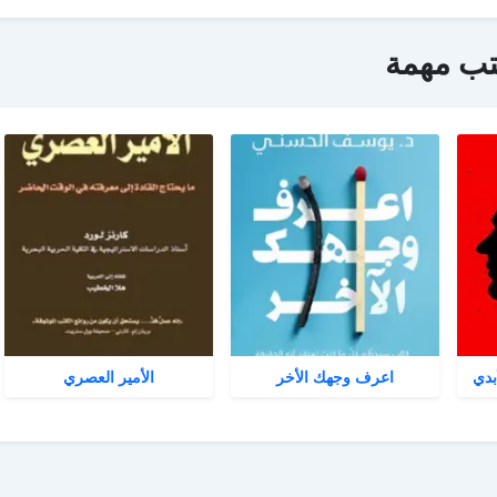
تب مهمة
بدي
اعرف وجهك الأخر
الأمير العصري