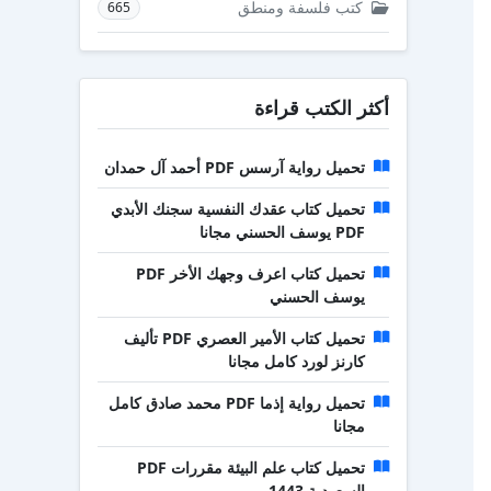
كتب فلسفة ومنطق
665
أكثر الكتب قراءة
تحميل رواية آرسس PDF أحمد آل حمدان
تحميل كتاب عقدك النفسية سجنك الأبدي
PDF يوسف الحسني مجانا
تحميل كتاب اعرف وجهك الأخر PDF
يوسف الحسني
تحميل كتاب الأمير العصري PDF تأليف
كارنز لورد كامل مجانا
تحميل رواية إذما PDF محمد صادق كامل
مجانا
تحميل كتاب علم البيئة مقررات PDF
السعودية 1443