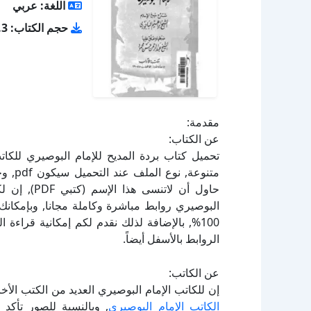
اللغة: عربي
حجم الكتاب: 1.3 ميجا بايت
مقدمة:
عن الكتاب:
حاول أن لات
البوصيري روابط مباشرة وكاملة مجانا, وبإمكانك
100%, بالإضافة لذلك نقدم لكم إمكانية قراء
الروابط بالأسفل أيضاً.
عن الكاتب:
إن للكاتب الإمام البوصيري العديد من الكتب الأ
الكاتب الإمام البوصيري
, وبالنسبة للصور تأكد