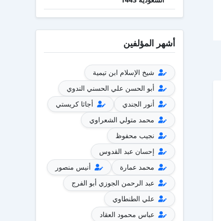
أشهر المؤلفين
شيخ الإسلام ابن تيمية
أبو الحسن علي الحسني الندوي
أنور الجندي
أجاثا كريستي
محمد متولي الشعراوي
نجيب محفوظ
إحسان عبد القدوس
محمد عمارة
أنيس منصور
عبد الرحمن الجوزي أبو الفرج
علي الطنطاوي
عباس محمود العقاد