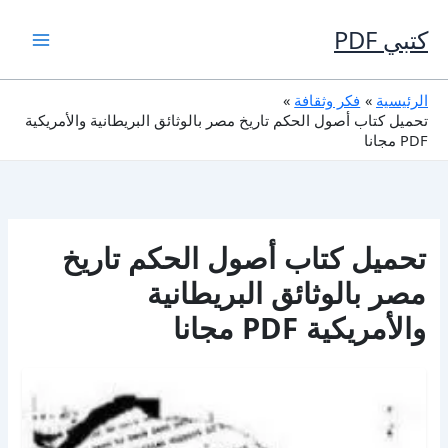
خطي
لى
كتبي PDF
لمحتوى
الرئيسية
فكر وثقافة
تحميل كتاب أصول الحكم تاريخ مصر بالوثائق البريطانية والأمريكية
PDF مجانا
تحميل كتاب أصول الحكم تاريخ
مصر بالوثائق البريطانية
والأمريكية PDF مجانا