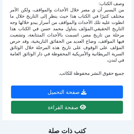
وصف الكتاب:
من اليسير أن ي مصر خلال الأحداث والمواقف، ولكن الأمر
مختلف كثيرًا في الكتاب هذا حيث ينظر إلى التاريخ خلال ما
انطوت عليه تلك الأحداث والمواقف من أسرار يبدو خلالها وجه
التاريخ الحقيقي.المؤلف يتناول محمد حسن في الكتاب هذا
مرحلة من تاريخ مصر، اتسمت بالأحداث المتتابعة، وتشعبت
فيها المواقف، وضاع العديد من الحقائق التاريخية، وقد حرص
المؤلف على الوقوف على تاريخ هذه المرحلة خلال الوثائق
السرية البريطانية والأمريكية المحفوظة في دار الوثائق العامة
في لندن،
جميع حقوق النشر محفوظة للكاتب.
صفحة التحميل
صفحة القراءة
كتب ذات صلة