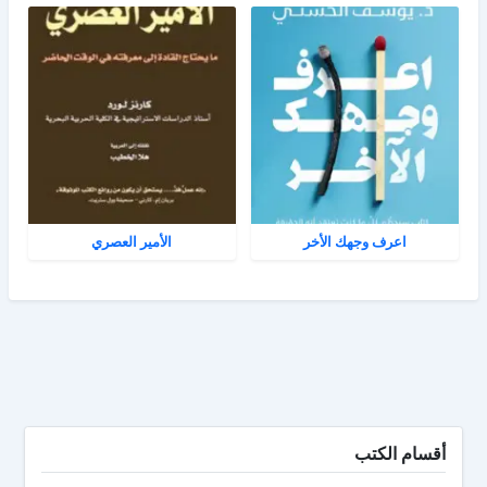
اعرف وجهك الأخر
الأمير العصري
أقسام الكتب