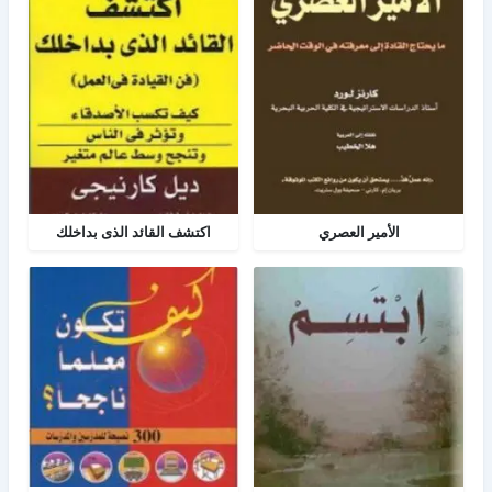
الأمير العصري
اكتشف القائد الذى بداخلك