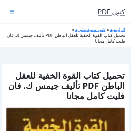
خطي
لى
كتبي PDF
لمحتوى
الرئيسية
كتب تنمية بشرية
تحميل كتاب القوة الخفية للعقل الباطن PDF تأليف جيمس ك. فان
فليت كامل مجانا
تحميل كتاب القوة الخفية للعقل
الباطن PDF تأليف جيمس ك. فان
فليت كامل مجانا