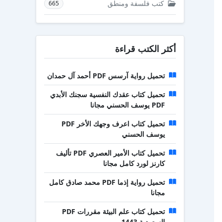
كتب فلسفة ومنطق
665
أكثر الكتب قراءة
تحميل رواية آرسس PDF أحمد آل حمدان
تحميل كتاب عقدك النفسية سجنك الأبدي
PDF يوسف الحسني مجانا
تحميل كتاب اعرف وجهك الأخر PDF
يوسف الحسني
تحميل كتاب الأمير العصري PDF تأليف
كارنز لورد كامل مجانا
تحميل رواية إذما PDF محمد صادق كامل
مجانا
تحميل كتاب علم البيئة مقررات PDF
السعودية 1443