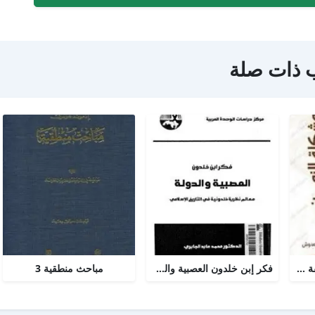
 ذات صلة
مشكلة الزمن من الفلسفة الى العلم
فكر إبن خلدون العصبية والدولة
مباحث منطقية 3