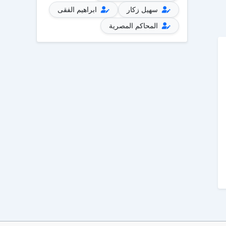
سهيل زكار
ابراهيم الفقى
المحاكم المصرية