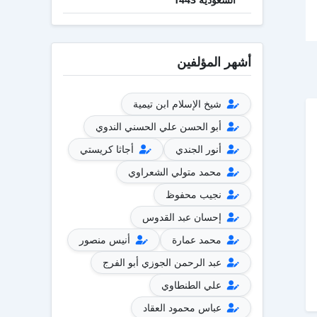
أشهر المؤلفين
شيخ الإسلام ابن تيمية
أبو الحسن علي الحسني الندوي
أنور الجندي
أجاثا كريستي
محمد متولي الشعراوي
نجيب محفوظ
إحسان عبد القدوس
محمد عمارة
أنيس منصور
عبد الرحمن الجوزي أبو الفرج
علي الطنطاوي
عباس محمود العقاد