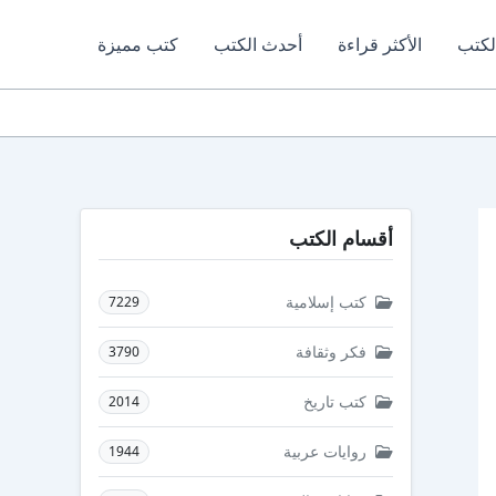
لكتب
الأكثر قراءة
أحدث الكتب
كتب مميزة
أقسام الكتب
كتب إسلامية
7229
فكر وثقافة
3790
كتب تاريخ
2014
روايات عربية
1944