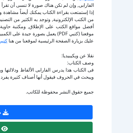
الفارابى, وإن لم تكن هناك صورة لا تنسى أن تقرأ
إذا إستمتعت بقراءة الكتاب يمكنك أيضاً مشاهدة و
أفضل مواقع الكتب على الإطلاق, ومكتبة حاوية 
موقعنا (كتبي PDF) يعمل بصورة جيدة
عليك بزيارة الصفحة الرئيسية لموقعنا من هنا
كتبي
نقلا عن ويكيبيديا:
وصف الكتاب:
فى الكتاب هذا يدرس الفارابى الألفاظ ودلالتها و
ويبحث في الحروف فيقول أنها أصناف كثيرة يفرد
جميع حقوق النشر محفوظة للكاتب.
ص
ص