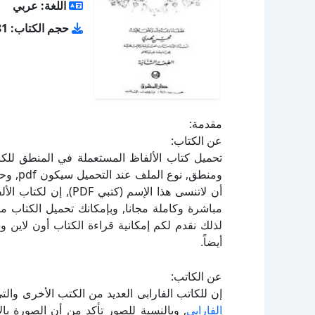
اللغة: عربي
حجم الكتاب: 4.81 ميجا
مقدمة:
عن الكتاب:
أن لاتنسى هذا الإسم (
لذلك نقدم لكم إمكانية قراءة الكتاب أون لاين 
أيضاً.
عن الكاتب:
إن للكاتب الفارابى العديد من الكتب الأخرى وال
الفارابى
, وبالنسبة للصور تأكد من أن الصورة ب