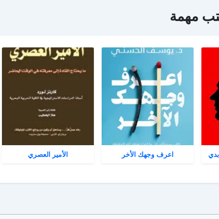
تب مهمة
بدي
اعرف وجهك الأخر
الأمير العصري