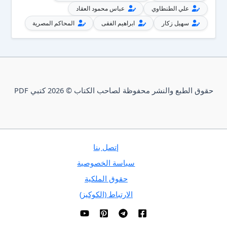
علي الطنطاوي
عباس محمود العقاد
سهيل زكار
ابراهيم الفقى
المحاكم المصرية
حقوق الطبع والنشر محفوظة لصاحب الكتاب © 2026 كتبي PDF
إتصل بنا
سياسة الخصوصية
حقوق الملكية
الارتباط (الكوكيز)