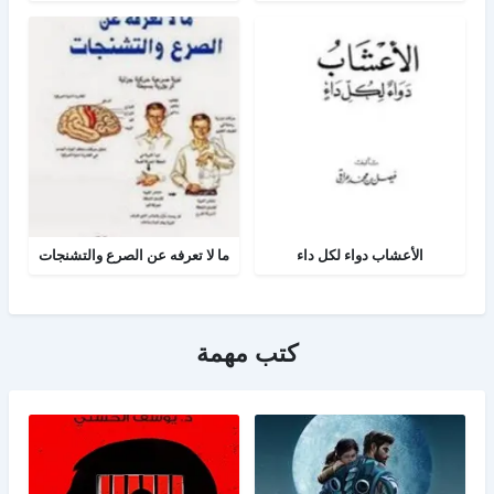
الأعشاب دواء لكل داء
ما لا تعرفه عن الصرع والتشنجات
كتب مهمة