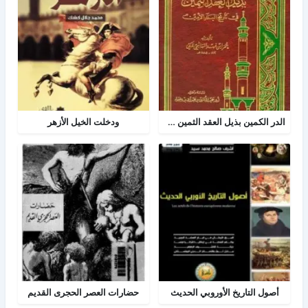
الدر الكمين بذيل العقد الثمين في تاريخ البلد الأمين
ودخلت الخيل الأزهر
أصول التاريخ الأوروبي الحديث
حضارات العصر الحجرى القديم