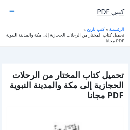
خطي
لى
كتبي PDF
لمحتوى
الرئيسية
كتب تاريخ
تحميل كتاب المختار من الرحلات الحجازية إلى مكة والمدينة النبوية
PDF مجانا
تحميل كتاب المختار من الرحلات
الحجازية إلى مكة والمدينة النبوية
PDF مجانا