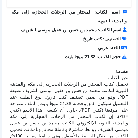
اسم الكتاب: المختار من الرحلات الحجازية إلى مكة
والمدينة النبوية
اسم الكاتب: محمد بن حسن بن عقيل موسى الشريف
التصنيف: كتب تاريخ
اللغة: عربي
حجم الكتاب: 21.38 ميجا بايت
مقدمة:
عن الكتاب:
تحميل كتاب المختار من الرحلات الحجازية إلى مكة والمدينة
النبوية للكاتب محمد بن حسن بن عقيل موسى الشريف بصيغة
PDF, وهو من ضمن تصنيف كتب تاريخ, نوع الملف عند
التحميل سيكون pdf, وحجمه 21.38 ميجا بايت, الملف متواجد
على موقعنا (كتبي PDF), حاول أن لاتنسى هذا الإسم (كتبي
PDF), إن لكتاب المختار من الرحلات الحجازية إلى مكة
والمدينة النبوية الإلكتروني للكاتب محمد بن حسن بن عقيل
موسى الشريف روابط مباشرة وكاملة مجانا, وبإمكانك تحميل
الكتاب من خلال الروابط بالأسفل, وهي روابط مجانية 100%,