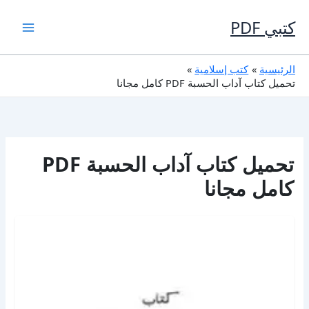
خطي
لى
كتبي PDF
لمحتوى
الرئيسية
كتب إسلامية
تحميل كتاب آداب الحسبة PDF كامل مجانا
تحميل كتاب آداب الحسبة PDF
كامل مجانا