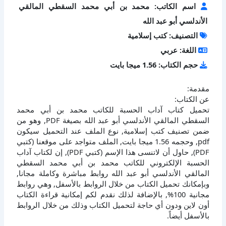
اسم الكاتب: محمد بن أبي محمد السقطي المالقي
الأندلسي أبو عبد الله
التصنيف: كتب إسلامية
اللغة: عربي
حجم الكتاب: 1.56 ميجا بايت
مقدمة:
عن الكتاب:
تحميل كتاب آداب الحسبة للكاتب محمد بن أبي محمد
السقطي المالقي الأندلسي أبو عبد الله بصيغة PDF, وهو من
ضمن تصنيف كتب إسلامية, نوع الملف عند التحميل سيكون
pdf, وحجمه 1.56 ميجا بايت, الملف متواجد على موقعنا (كتبي
PDF), حاول أن لاتنسى هذا الإسم (كتبي PDF), إن لكتاب آداب
الحسبة الإلكتروني للكاتب محمد بن أبي محمد السقطي
المالقي الأندلسي أبو عبد الله روابط مباشرة وكاملة مجانا,
وبإمكانك تحميل الكتاب من خلال الروابط بالأسفل, وهي روابط
مجانية 100%, بالإضافة لذلك نقدم لكم إمكانية قراءة الكتاب
أون لاين ودون أي حاجة لتحميل الكتاب وذلك من خلال الروابط
بالأسفل أيضاً.