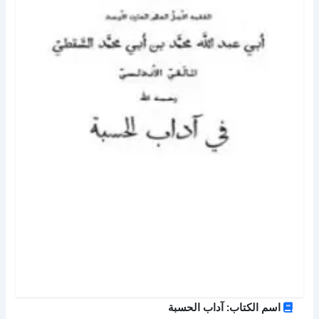
اسم الكتاب: آداب الحسبة