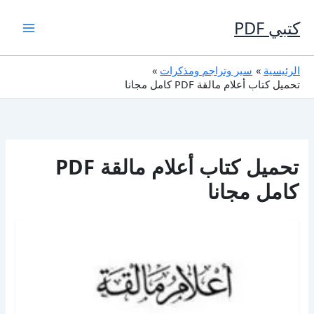
خطي
لى
كتبي PDF
لمحتوى
الرئيسية
سير وتراجم ومذكرات
تحميل كتاب أعلام مالقة PDF كامل مجانا
تحميل كتاب أعلام مالقة PDF
كامل مجانا