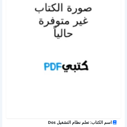
اسم الكتاب: تعلم نظام التشغيل Dos