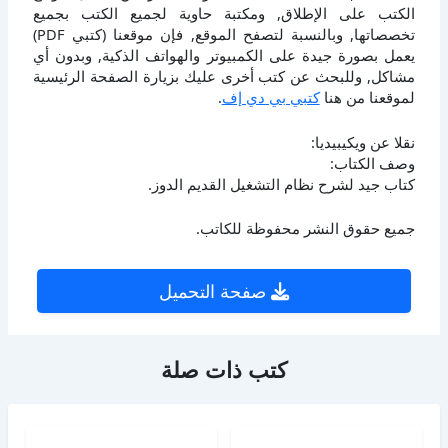
الكتب على الإطلاق, ومكتبة حاوية لجميع الكتب بجميع
تخصصاتها, وبالنسبة لتصفح الموقع, فإن موقعنا (كتبي PDF)
يعمل بصورة جيدة على الكمبيوتر والهواتف الذكية, وبدون أي
مشاكل, وللبحث عن كتب أخرى عليك بزيارة الصفحة الرئيسية
لموقعنا من هنا
كتبي بي دي إف
.
نقلا عن ويكيبيديا:
وصف الكتاب:
كتاب جيد لشرح نظام التشغيل القديم الدوز.
جميع حقوق النشر محفوظة للكاتب.
صفحة التحميل
كتب ذات صلة