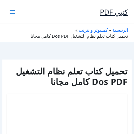
خطي
لى
كتبي PDF
لمحتوى
الرئيسية
كمبيوتر وانترنت
تحميل كتاب تعلم نظام التشغيل Dos PDF كامل مجانا
تحميل كتاب تعلم نظام التشغيل
Dos PDF كامل مجانا