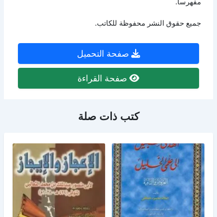
مفهرساً.
جميع حقوق النشر محفوظة للكاتب.
صفحة التحميل
صفحة القراءة
كتب ذات صلة