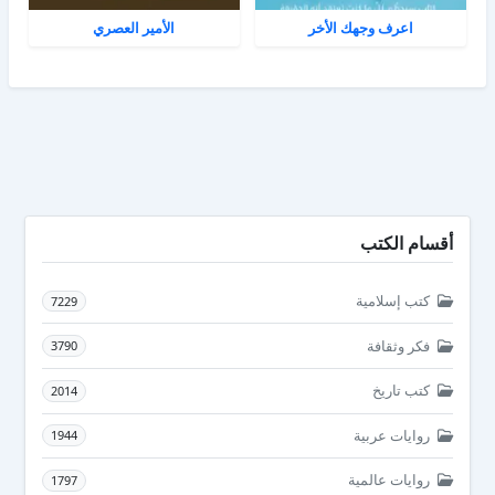
اعرف وجهك الأخر
الأمير العصري
أقسام الكتب
كتب إسلامية
7229
فكر وثقافة
3790
كتب تاريخ
2014
روايات عربية
1944
روايات عالمية
1797