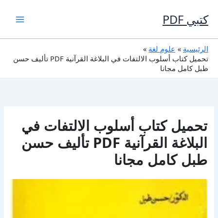
خطي
لى
كتبي PDF
لمحتوى
الرئيسية
علوم لغة
تحميل كتاب أسلوب الالتفات في البلاغة القرآنية PDF تأليف حسن
طبل كامل مجانا
تحميل كتاب أسلوب الالتفات في
البلاغة القرآنية PDF تأليف حسن
طبل كامل مجانا