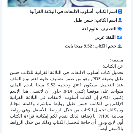
اسم الكتاب: أسلوب الالتفات في البلاغة القرآنية
اسم الكاتب: حسن طبل
التصنيف: علوم لغة
اللغة: عربي
حجم الكتاب: 9.52 ميجا بايت
مقدمة:
عن الكتاب:
تحميل كتاب أسلوب الالتفات في البلاغة القرآنية للكاتب حسن
طبل بصيغة PDF, وهو من ضمن تصنيف علوم لغة, نوع الملف
عند التحميل سيكون pdf, وحجمه 9.52 ميجا بايت, الملف
متواجد على موقعنا (كتبي PDF), حاول أن لاتنسى هذا الإسم
(كتبي PDF), إن لكتاب أسلوب الالتفات في البلاغة القرآنية
الإلكتروني للكاتب حسن طبل روابط مباشرة وكاملة مجانا,
وبإمكانك تحميل الكتاب من خلال الروابط بالأسفل, وهي روابط
مجانية 100%, بالإضافة لذلك نقدم لكم إمكانية قراءة الكتاب
أون لاين ودون أي حاجة لتحميل الكتاب وذلك من خلال الروابط
بالأسفل أيضاً.