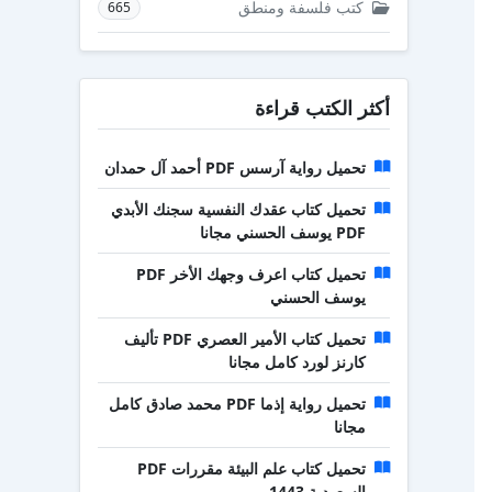
كتب فلسفة ومنطق
665
أكثر الكتب قراءة
تحميل رواية آرسس PDF أحمد آل حمدان
تحميل كتاب عقدك النفسية سجنك الأبدي
PDF يوسف الحسني مجانا
تحميل كتاب اعرف وجهك الأخر PDF
يوسف الحسني
تحميل كتاب الأمير العصري PDF تأليف
كارنز لورد كامل مجانا
تحميل رواية إذما PDF محمد صادق كامل
مجانا
تحميل كتاب علم البيئة مقررات PDF
السعودية 1443