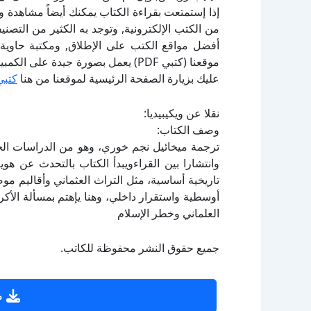
إذا إستمتعت بقراءة الكتاب يمكنك أيضاً مشاهدة و
أفضل مواقع الكتب على الإطلاق, ومكتبة حاوية 
موقعنا (كتبي PDF) يعمل بصورة جيدة
عليك بزيارة الصفحة الرئيسية لموقعنا من هنا
كتبي
نقلا عن ويكيبيديا:
وصف الكتاب:
ترجمة ميخائيل نجم خوري، وهو من الدراسات الجاد
وانتشارا بين القراءويبدأ الكتاب بالتحدث عن هوي
تاريخية أساسية، مثل التراث العثماني وأقاليم مو
أوسطية واستقرار داخلي، وهنا يإهتم بمسألة الأكر
العلماني وخطر الإسلام
جميع حقوق النشر محفوظة للكاتب.
ص