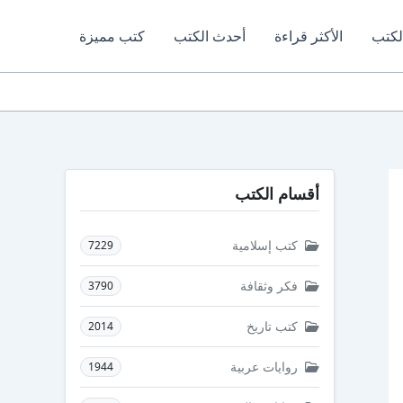
لكتب
الأكثر قراءة
أحدث الكتب
كتب مميزة
أقسام الكتب
كتب إسلامية
7229
فكر وثقافة
3790
كتب تاريخ
2014
روايات عربية
1944