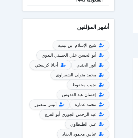
أشهر المؤلفين
شيخ الإسلام ابن تيمية
أبو الحسن علي الحسني الندوي
أنور الجندي
أجاثا كريستي
محمد متولي الشعراوي
نجيب محفوظ
إحسان عبد القدوس
محمد عمارة
أنيس منصور
عبد الرحمن الجوزي أبو الفرج
علي الطنطاوي
عباس محمود العقاد