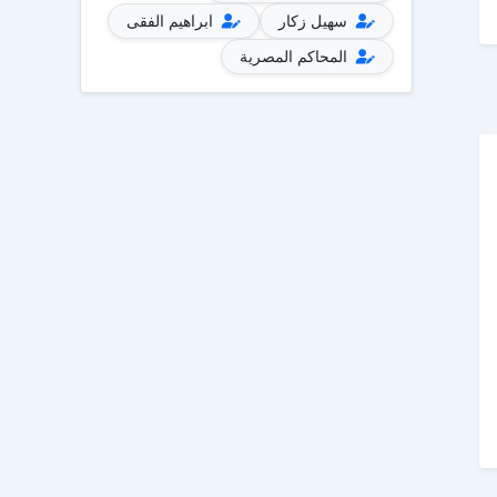
سهيل زكار
ابراهيم الفقى
المحاكم المصرية