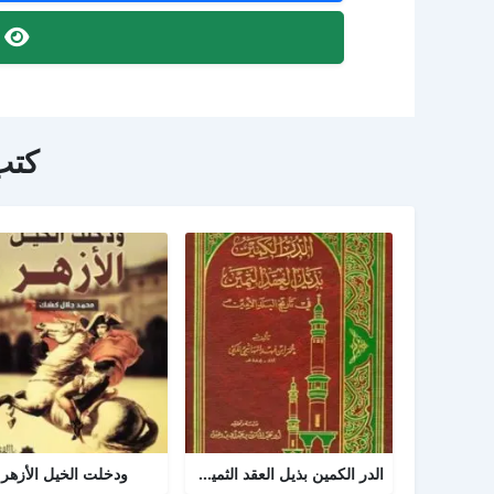
ص
كتب
الدر الكمين بذيل العقد الثمين في تاريخ البلد الأمين
ودخلت الخيل الأزهر