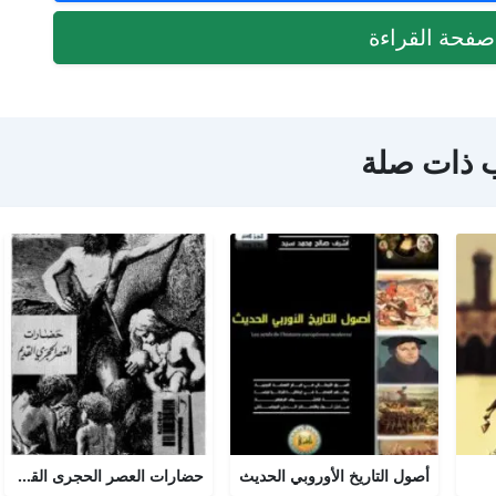
فحة القراءة
 ذات صلة
أصول التاريخ الأوروبي الحديث
حضارات العصر الحجرى القديم