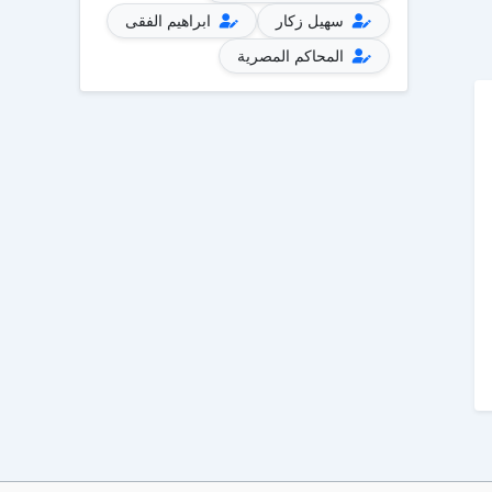
سهيل زكار
ابراهيم الفقى
المحاكم المصرية