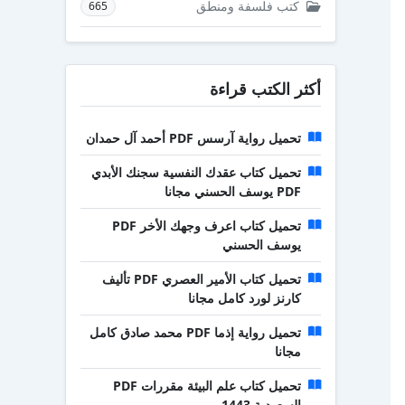
كتب فلسفة ومنطق
665
أكثر الكتب قراءة
تحميل رواية آرسس PDF أحمد آل حمدان
تحميل كتاب عقدك النفسية سجنك الأبدي
PDF يوسف الحسني مجانا
تحميل كتاب اعرف وجهك الأخر PDF
يوسف الحسني
تحميل كتاب الأمير العصري PDF تأليف
كارنز لورد كامل مجانا
تحميل رواية إذما PDF محمد صادق كامل
مجانا
تحميل كتاب علم البيئة مقررات PDF
السعودية 1443