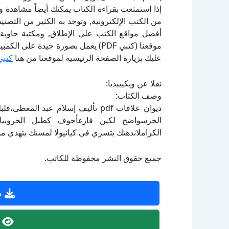
إذا إستمتعت بقراءة الكتاب يمكنك أيضاً مشاهدة و
أفضل مواقع الكتب على الإطلاق, ومكتبة حاوية 
موقعنا (كتبي PDF) يعمل بصورة جيدة
عليك بزيارة الصفحة الرئيسية لموقعنا من هنا
كتبي
نقلا عن ويكيبيديا:
وصف الكتاب:
ديوان علاقات pdf تأليف إسلام عبد 
الجرسواضح لكين فارغأجوف كطبل الحروبي
الكراملاندهتك بتسري في كيانيولا لمستك بتهدي م
جميع حقوق النشر محفوظة للكاتب.
ص
ص