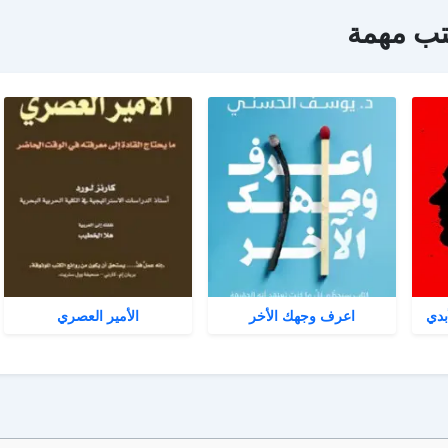
تب مهمة
بدي
اعرف وجهك الأخر
الأمير العصري