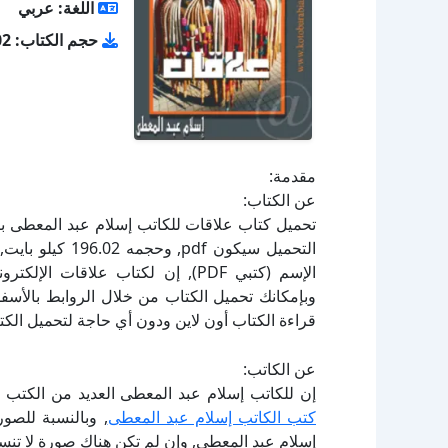
اللغة: عربي
حجم الكتاب: 196.02 كيلو بايت
مقدمة:
عن الكتاب:
الإسم (كتبي PDF), إن لكتاب علاقا
قراءة الكتاب أون لاين ودون أي حاجة لتحميل الكتا
عن الكاتب:
إن للكاتب إسلام عبد المعطى العديد من الكتب ا
كتب الكاتب إسلام عبد المعطى
, وبالنسبة للصو
إسلام عبد المعطى, وإن لم تكن هناك صورة لا تنس