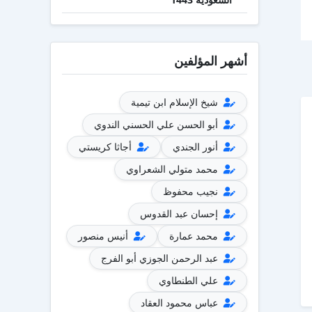
أشهر المؤلفين
شيخ الإسلام ابن تيمية
أبو الحسن علي الحسني الندوي
أنور الجندي
أجاثا كريستي
محمد متولي الشعراوي
نجيب محفوظ
إحسان عبد القدوس
محمد عمارة
أنيس منصور
عبد الرحمن الجوزي أبو الفرج
علي الطنطاوي
عباس محمود العقاد