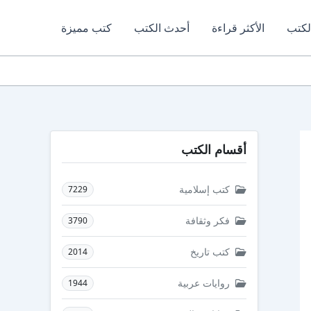
لكتب
الأكثر قراءة
أحدث الكتب
كتب مميزة
أقسام الكتب
كتب إسلامية
7229
فكر وثقافة
3790
كتب تاريخ
2014
روايات عربية
1944