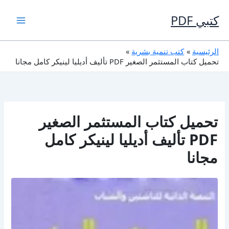
خطي
لى
كتبي PDF
لمحتوى
الرئيسية
كتب تنمية بشرية
تحميل كتاب المستثمر الصغير PDF تأليف أديليا لينيكر كامل مجانا
تحميل كتاب المستثمر الصغير
PDF تأليف أديليا لينيكر كامل
مجانا