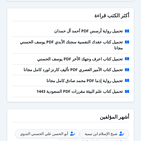
أكثر الكتب قراءة
تحميل رواية آرسس PDF أحمد آل حمدان
تحميل كتاب عقدك النفسية سجنك الأبدي PDF يوسف الحسني
مجانا
تحميل كتاب اعرف وجهك الأخر PDF يوسف الحسني
تحميل كتاب الأمير العصري PDF تأليف كارنز لورد كامل مجانا
تحميل رواية إذما PDF محمد صادق كامل مجانا
تحميل كتاب علم البيئة مقررات PDF السعودية 1443
أشهر المؤلفين
شيخ الإسلام ابن تيمية
أبو الحسن علي الحسني الندوي