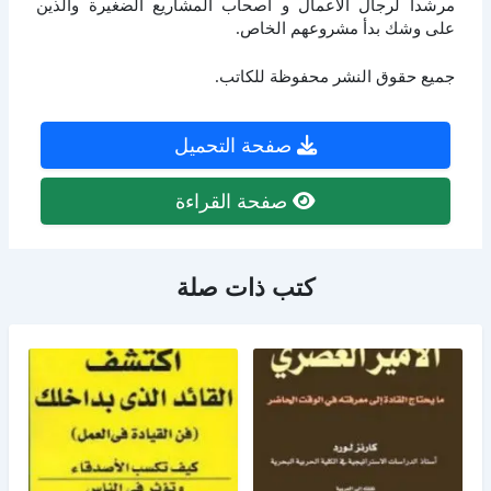
مرشداً لرجال الاعمال و أصحاب المشاريع الضغيرة والذين
على وشك بدأ مشروعهم الخاص.
جميع حقوق النشر محفوظة للكاتب.
صفحة التحميل
صفحة القراءة
كتب ذات صلة