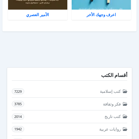
اعرف وجهك الأخر
الأمير العصري
أقسام الكتب
كتب إسلامية
7229
فكر وثقافة
3785
كتب تاريخ
2014
روايات عربية
1942