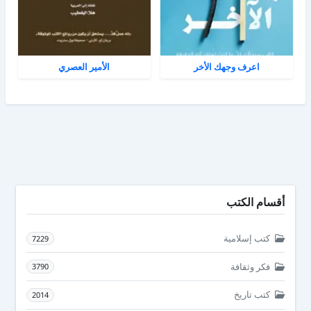
اعرف وجهك الأخر
الأمير العصري
أقسام الكتب
كتب إسلامية
7229
فكر وثقافة
3790
كتب تاريخ
2014