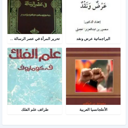
البراجماتية عرض ونقد
تحرير المرأة في عصر الرسالة جــ 2
الأنتلجانسيا العربية
طرائف علم الفلك