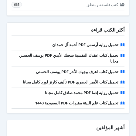
كتب فلسفة ومنطق
665
أكثر الكتب قراءة
تحميل رواية آرسس PDF أحمد آل حمدان
تحميل كتاب عقدك النفسية سجنك الأبدي PDF يوسف الحسني
مجانا
تحميل كتاب اعرف وجهك الأخر PDF يوسف الحسني
تحميل كتاب الأمير العصري PDF تأليف كارنز لورد كامل مجانا
تحميل رواية إذما PDF محمد صادق كامل مجانا
تحميل كتاب علم البيئة مقررات PDF السعودية 1443
أشهر المؤلفين