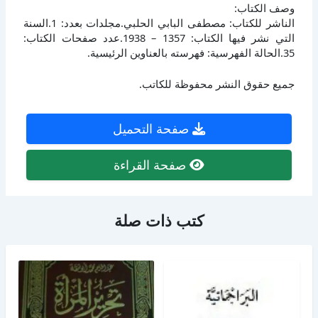
وصف الكتاب:
الناشر للكتاب: مصطفى البابي الحلبي.مجلدات بعدد: 1.السنة
التي نشر فيها الكتاب: 1357 – 1938.عدد صفحات الكتاب:
35.الحالة الفهرسية: فهرسته بالعناوين الرئيسية.
جميع حقوق النشر محفوظة للكاتب.
صفحة التحميل
صفحة القراءة
كتب ذات صلة