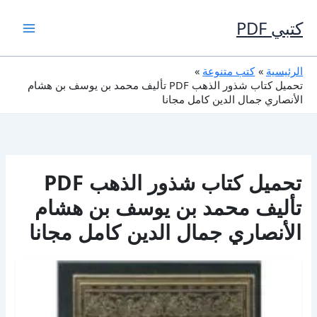
خطي
لى
كتبي PDF
لمحتوى
الرئيسية
كتب متنوعة
تحميل كتاب شذور الذهب PDF تأليف محمد بن يوسف بن هشام
الأنصاري جمال الدين كامل مجانا
تحميل كتاب شذور الذهب PDF
تأليف محمد بن يوسف بن هشام
الأنصاري جمال الدين كامل مجانا