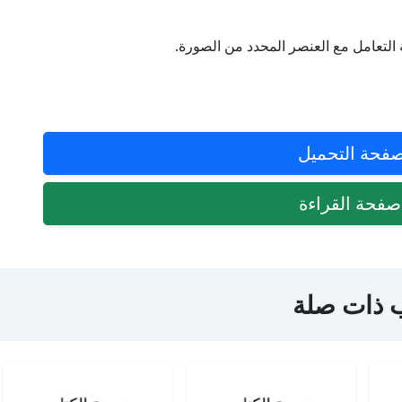
 التعامل مع العنصر المحدد من الصورة.
فحة التحميل
فحة القراءة
 ذات صلة