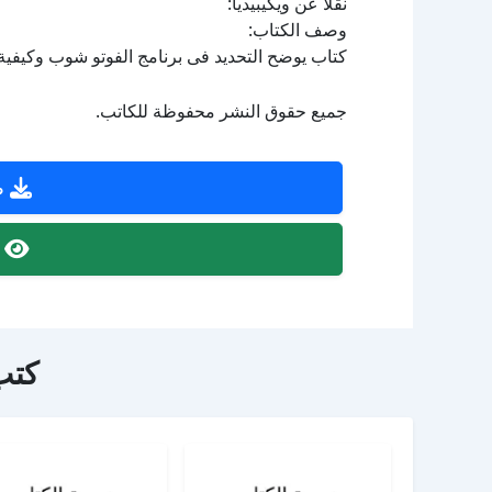
نقلا عن ويكيبيديا:
وصف الكتاب:
كتاب يوضح التحديد فى برنامج الفوتو شوب وكيفية
جميع حقوق النشر محفوظة للكاتب.
ص
ص
كتب