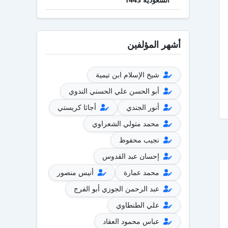
أشهر المؤلفين
شيخ الإسلام ابن تيمية
أبو الحسن علي الحسني الندوي
أنور الجندي
أجاثا كريستي
محمد متولي الشعراوي
نجيب محفوظ
إحسان عبد القدوس
محمد عمارة
أنيس منصور
عبد الرحمن الجوزي أبو الفرج
علي الطنطاوي
عباس محمود العقاد