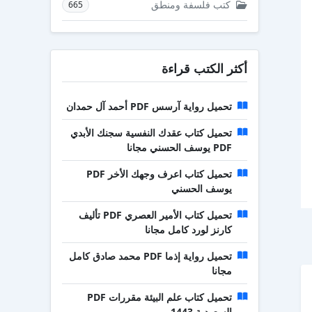
كتب فلسفة ومنطق
665
أكثر الكتب قراءة
تحميل رواية آرسس PDF أحمد آل حمدان
تحميل كتاب عقدك النفسية سجنك الأبدي
PDF يوسف الحسني مجانا
تحميل كتاب اعرف وجهك الأخر PDF
يوسف الحسني
تحميل كتاب الأمير العصري PDF تأليف
كارنز لورد كامل مجانا
تحميل رواية إذما PDF محمد صادق كامل
مجانا
تحميل كتاب علم البيئة مقررات PDF
السعودية 1443