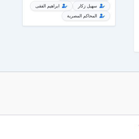
سهيل زكار
ابراهيم الفقى
المحاكم المصرية