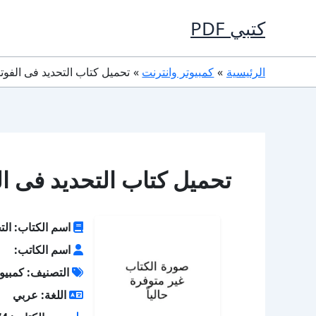
خطي
كتبي PDF
لى
لمحتوى
الرئيسية
كمبيوتر وانترنت
تحميل كتاب التحديد فى الفوتوشوب PDF ك
تحميل كتاب التحديد فى الفوتوشوب 
اسم الكتاب: الت
اسم الكاتب:
التصنيف: كمبيوت
اللغة: عربي