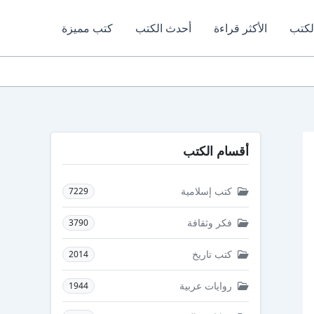
لكتب
الأكثر قراءة
أحدث الكتب
كتب مميزة
أقسام الكتب
كتب إسلامية
7229
فكر وثقافة
3790
كتب تاريخ
2014
روايات عربية
1944