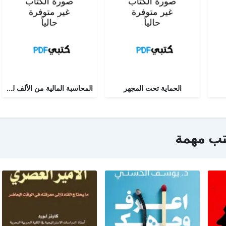
الحماية تحت المجهر
المحاسبة المالية من الألف للياء - الجزء الثاني
تب مهمة