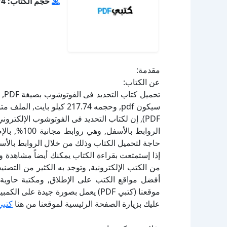
حجم الكتاب: 217.74 كيلو بايت
مقدمة:
عن الكتاب:
تح
PDF), إن لكتاب التحديد فى الفوتوشوب الإلكتر
الروابط بال
حاجة لتحميل الكتاب وذلك من خلال الروابط بالأسف
إذا إستمتعت بقراءة الكتاب يمكنك أيضاً مشاهدة و
أفضل مواقع الكتب على الإطلاق, ومكتبة حاوية 
موقعنا (كتبي PDF) يعمل بصورة جيدة
عليك بزيارة الصفحة الرئيسية لموقعنا من هنا
كتبي