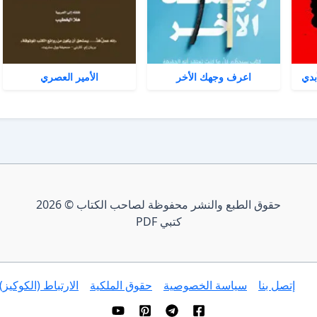
بدي
اعرف وجهك الأخر
الأمير العصري
حقوق الطبع والنشر محفوظة لصاحب الكتاب © 2026
كتبي PDF
إتصل بنا
سياسة الخصوصية
حقوق الملكية
الارتباط (الكوكيز)