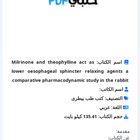
اسم الكتاب: Milrinone and theophylline act as
lower oesophageal sphincter relaxing agents a
comparative pharmacodynamic study in the rabbit
اسم الكاتب:
التصنيف: كتب طب بيطرى
اللغة: عربي
حجم الكتاب: 135.41 كيلو بايت
مقدمة:
عن الكتاب: