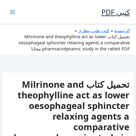
خطي
لى
كتبي PDF
لمحتوى
الرئيسية
كتب طب بيطرى
تحميل كتاب Milrinone and theophylline act as lower
oesophageal sphincter relaxing agents a comparative
pharmacodynamic study in the rabbit PDF مجانا
تحميل كتاب Milrinone and
theophylline act as lower
oesophageal sphincter
relaxing agents a
comparative