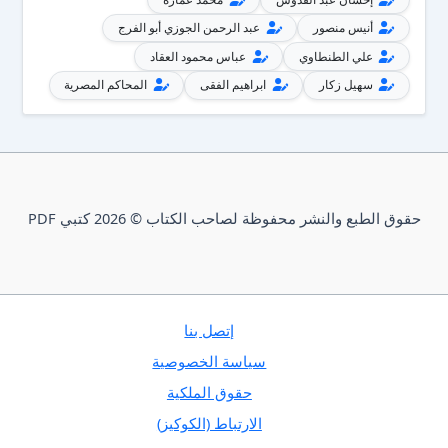
أنيس منصور
عبد الرحمن الجوزي أبو الفرج
علي الطنطاوي
عباس محمود العقاد
سهيل زكار
ابراهيم الفقى
المحاكم المصرية
حقوق الطبع والنشر محفوظة لصاحب الكتاب © 2026 كتبي PDF
إتصل بنا
سياسة الخصوصية
حقوق الملكية
الارتباط (الكوكيز)