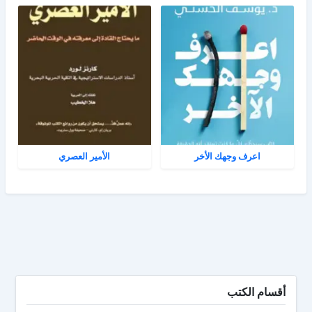
اعرف وجهك الأخر
الأمير العصري
أقسام الكتب