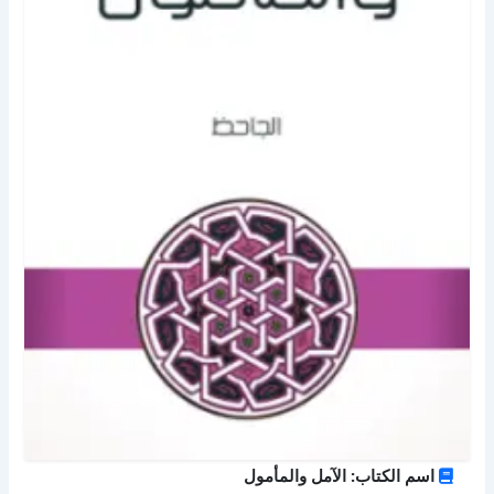
اسم الكتاب: الآمل والمأمول