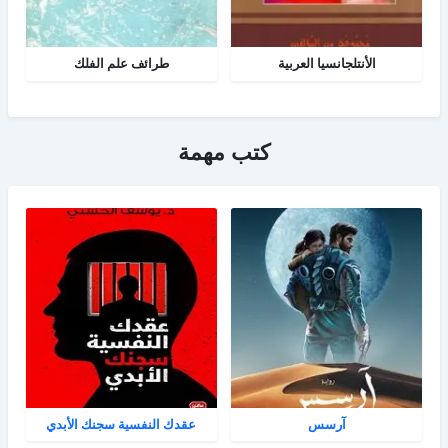
الأنتلجانسيا العربية
طرائف علم الفلك
كتب مهمة
آرسس
عقدك النفسية سجنك الأبدي