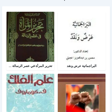
البراجماتية عرض ونقد
تحرير المرأة في عصر الرسالة جــ 2