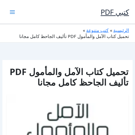
خطي
لى
كتبي PDF
لمحتوى
الرئيسية
كتب متنوعة
تحميل كتاب الآمل والمأمول PDF تأليف الجاحظ كامل مجانا
تحميل كتاب الآمل والمأمول PDF
تأليف الجاحظ كامل مجانا