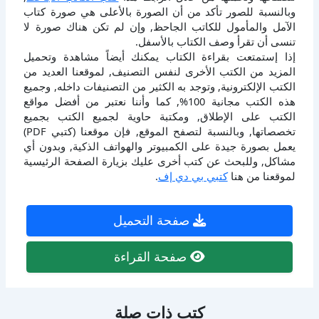
وبالنسبة للصور تأكد من أن الصورة بالأعلى هي صورة كتاب
الآمل والمأمول للكاتب الجاحظ, وإن لم تكن هناك صورة لا
تنسى أن تقرأ وصف الكتاب بالأسفل.
إذا إستمتعت بقراءة الكتاب يمكنك أيضاً مشاهدة وتحميل
المزيد من الكتب الأخرى لنفس التصنيف, لموقعنا العديد من
الكتب الإلكترونية, وتوجد به الكثير من التصنيفات داخله, وجميع
هذه الكتب مجانية 100%, كما وأننا نعتبر من أفضل مواقع
الكتب على الإطلاق, ومكتبة حاوية لجميع الكتب بجميع
تخصصاتها, وبالنسبة لتصفح الموقع, فإن موقعنا (كتبي PDF)
يعمل بصورة جيدة على الكمبيوتر والهواتف الذكية, وبدون أي
مشاكل, وللبحث عن كتب أخرى عليك بزيارة الصفحة الرئيسية
لموقعنا من هنا
كتبي بي دي إف
.
صفحة التحميل
صفحة القراءة
كتب ذات صلة