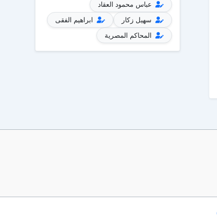
عباس محمود العقاد
سهيل زكار
ابراهيم الفقى
المحاكم المصرية