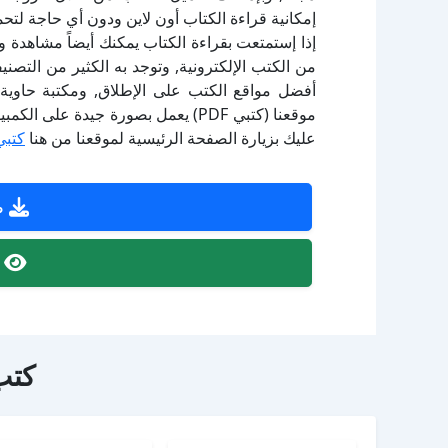
إمكانية قراءة الكتاب أون لاين ودون أي حاجة لتحم
إذا إستمتعت بقراءة الكتاب يمكنك أيضاً مشاهدة و
أفضل مواقع الكتب على الإطلاق, ومكتبة حاوية 
موقعنا (كتبي PDF) يعمل بصورة جيدة
عليك بزيارة الصفحة الرئيسية لموقعنا من هنا
كتبي
ص
ص
كتب