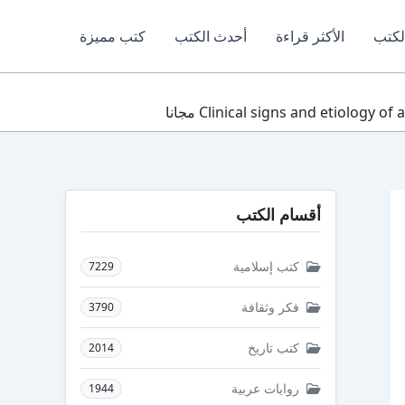
لكتب
الأكثر قراءة
أحدث الكتب
كتب مميزة
أقسام الكتب
كتب إسلامية
7229
فكر وثقافة
3790
كتب تاريخ
2014
روايات عربية
1944