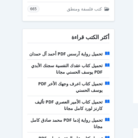
كتب فلسفة ومنطق
665
أكثر الكتب قراءة
تحميل رواية آرسس PDF أحمد آل حمدان
تحميل كتاب عقدك النفسية سجنك الأبدي
PDF يوسف الحسني مجانا
تحميل كتاب اعرف وجهك الأخر PDF
يوسف الحسني
تحميل كتاب الأمير العصري PDF تأليف
كارنز لورد كامل مجانا
تحميل رواية إذما PDF محمد صادق كامل
مجانا