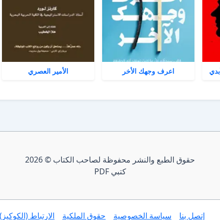
بدي
اعرف وجهك الأخر
الأمير العصري
حقوق الطبع والنشر محفوظة لصاحب الكتاب © 2026
كتبي PDF
إتصل بنا
سياسة الخصوصية
حقوق الملكية
الارتباط (الكوكيز)