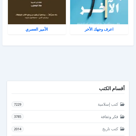
اعرف وجهك الأخر
الأمير العصري
أقسام الكتب
كتب إسلامية
7229
فكر وثقافة
3785
كتب تاريخ
2014