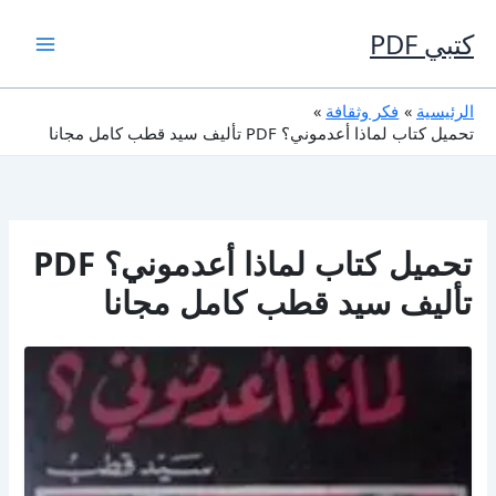
خطي
لى
كتبي PDF
لمحتوى
الرئيسية
فكر وثقافة
تحميل كتاب لماذا أعدموني؟ PDF تأليف سيد قطب كامل مجانا
تحميل كتاب لماذا أعدموني؟ PDF
تأليف سيد قطب كامل مجانا