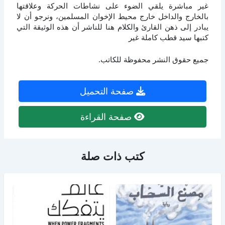
غير مباشرة يلقي الضوء على نشاطات الحركة وعلاقتها
بالخارج والداخل خارج محيط الإخوان المسلمين، ونرجو أن لا
يبادر إلى ذهن القارئ والكلام هنا للناشر أن هذه الوثيقة التي
كتبها سيد قطب كاملة غير
جميع حقوق النشر محفوظة للكاتب.
صفحة التحميل
صفحة القراءة
كتب ذات صلة