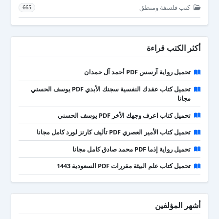
كتب فلسفة ومنطق
665
أكثر الكتب قراءة
تحميل رواية آرسس PDF أحمد آل حمدان
تحميل كتاب عقدك النفسية سجنك الأبدي PDF يوسف الحسني
مجانا
تحميل كتاب اعرف وجهك الأخر PDF يوسف الحسني
تحميل كتاب الأمير العصري PDF تأليف كارنز لورد كامل مجانا
تحميل رواية إذما PDF محمد صادق كامل مجانا
تحميل كتاب علم البيئة مقررات PDF السعودية 1443
أشهر المؤلفين