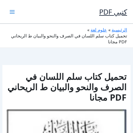
خطي
لى
كتبي PDF
لمحتوى
الرئيسية
علوم لغة
تحميل كتاب سلم اللسان في الصرف والنحو والبيان ط الريحاني
PDF مجانا
تحميل كتاب سلم اللسان في
الصرف والنحو والبيان ط الريحاني
PDF مجانا