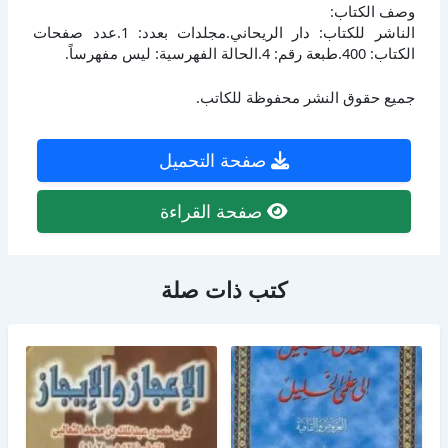
وصف الكتاب:
الناشر للكتاب: دار الريحاني.مجلدات بعدد: 1.عدد صفحات
الكتاب: 400.طبعة رقم: 4.الحالة الفهرسية: ليس مفهرساً.
جميع حقوق النشر محفوظة للكاتب.
صفحة التحميل
صفحة القراءة
كتب ذات صلة