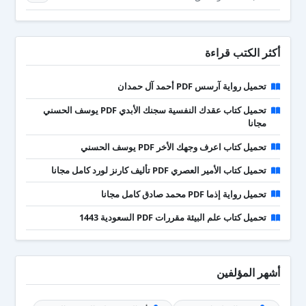
أكثر الكتب قراءة
تحميل رواية آرسس PDF أحمد آل حمدان
تحميل كتاب عقدك النفسية سجنك الأبدي PDF يوسف الحسني
مجانا
تحميل كتاب اعرف وجهك الأخر PDF يوسف الحسني
تحميل كتاب الأمير العصري PDF تأليف كارنز لورد كامل مجانا
تحميل رواية إذما PDF محمد صادق كامل مجانا
تحميل كتاب علم البيئة مقررات PDF السعودية 1443
أشهر المؤلفين