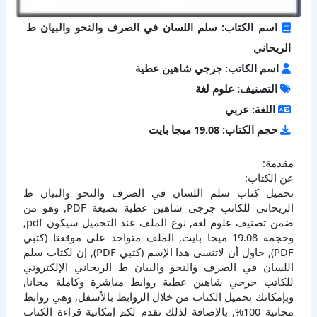
اسم الكتاب: سلم اللسان في الصرف والنحو والبيان ط
الريحاني
اسم الكاتب: جرجي شاهين عطية
التصنيف: علوم لغة
اللغة: عربي
حجم الكتاب: 19.08 ميجا بايت
مقدمة:
عن الكتاب:
تحميل كتاب سلم اللسان في الصرف والنحو والبيان ط
الريحاني للكاتب جرجي شاهين عطية بصيغة PDF, وهو من
ضمن تصنيف علوم لغة, نوع الملف عند التحميل سيكون pdf,
وحجمه 19.08 ميجا بايت, الملف متواجد على موقعنا (كتبي
PDF), حاول أن لاتنسى هذا الإسم (كتبي PDF), إن لكتاب سلم
اللسان في الصرف والنحو والبيان ط الريحاني الإلكتروني
للكاتب جرجي شاهين عطية روابط مباشرة وكاملة مجانا,
وبإمكانك تحميل الكتاب من خلال الروابط بالأسفل, وهي روابط
مجانية 100%, بالإضافة لذلك نقدم لكم إمكانية قراءة الكتاب