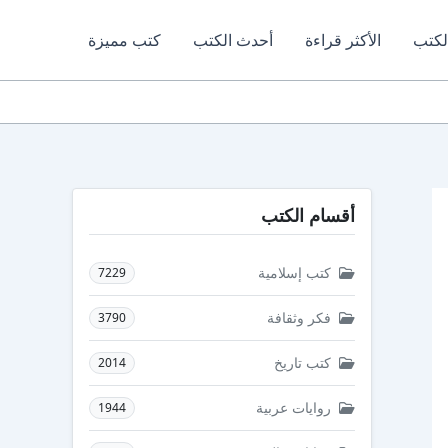
لكتب
الأكثر قراءة
أحدث الكتب
كتب مميزة
أقسام الكتب
كتب إسلامية
7229
فكر وثقافة
3790
كتب تاريخ
2014
روايات عربية
1944