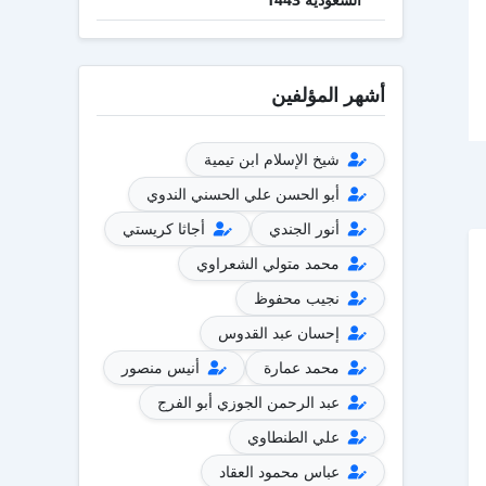
أشهر المؤلفين
شيخ الإسلام ابن تيمية
أبو الحسن علي الحسني الندوي
أنور الجندي
أجاثا كريستي
محمد متولي الشعراوي
نجيب محفوظ
إحسان عبد القدوس
محمد عمارة
أنيس منصور
عبد الرحمن الجوزي أبو الفرج
علي الطنطاوي
عباس محمود العقاد