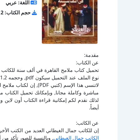
اللغة: عربي
حجم الكتاب: 11.2 ميجا بايت
مقدمة:
عن الكتاب:
لاتنسى هذا الإسم (كتبي F
لذلك نقدم لكم إمكانية قراءة الكتاب أون لاين 
أيضاً.
عن الكاتب:
إن للكاتب جمال الغيطاني العديد من الكتب الأخ
الكاتب جمال الغيطاني
, وبالنسبة للصور تأكد من