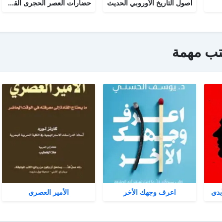
أصول التاريخ الأوروبي الحديث
حضارات العصر الحجرى القديم
تب مهمة
بدي
اعرف وجهك الأخر
الأمير العصري