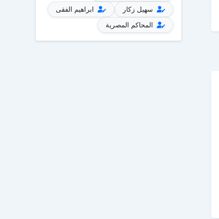
سهيل زكار
ابراهيم الفقى
المحاكم المصرية