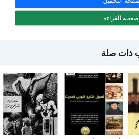
فحة التحميل
فحة القراءة
 ذات صلة