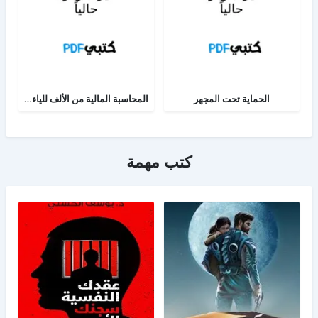
الحماية تحت المجهر
المحاسبة المالية من الألف للياء - الجزء الثاني
كتب مهمة