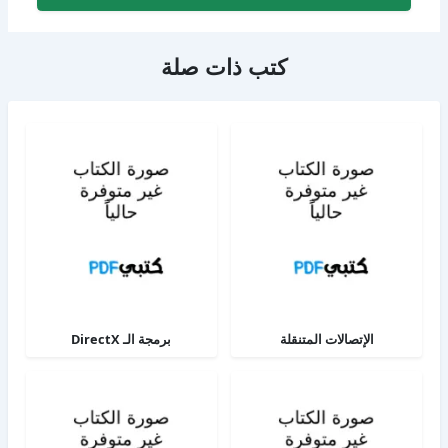
كتب ذات صلة
الإتصالات المتنقلة
برمجة الـ DirectX