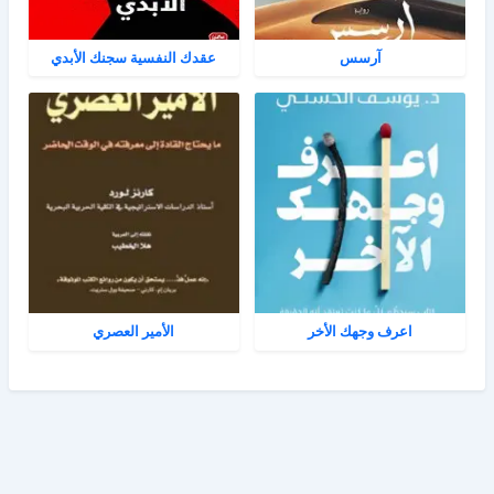
آرسس
عقدك النفسية سجنك الأبدي
اعرف وجهك الأخر
الأمير العصري