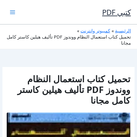
خطي
لى
كتبي PDF
لمحتوى
الرئيسية
كمبيوتر وانترنت
تحميل كتاب استعمال النظام ووندوز PDF تأليف هيلين كاستر كامل
مجانا
تحميل كتاب استعمال النظام
ووندوز PDF تأليف هيلين كاستر
كامل مجانا