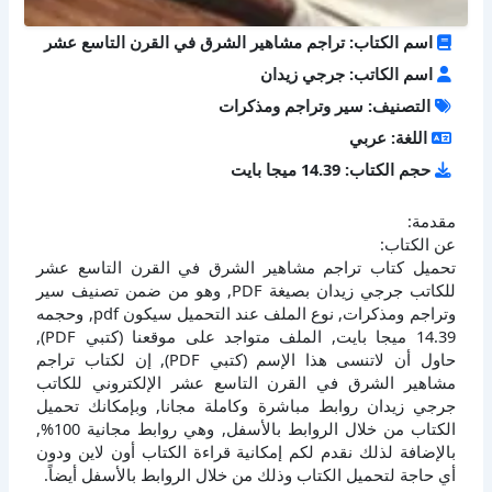
اسم الكتاب: تراجم مشاهير الشرق في القرن التاسع عشر
اسم الكاتب: جرجي زيدان
التصنيف: سير وتراجم ومذكرات
اللغة: عربي
حجم الكتاب: 14.39 ميجا بايت
مقدمة:
عن الكتاب:
تحميل كتاب تراجم مشاهير الشرق في القرن التاسع عشر
للكاتب جرجي زيدان بصيغة PDF, وهو من ضمن تصنيف سير
وتراجم ومذكرات, نوع الملف عند التحميل سيكون pdf, وحجمه
14.39 ميجا بايت, الملف متواجد على موقعنا (كتبي PDF),
حاول أن لاتنسى هذا الإسم (كتبي PDF), إن لكتاب تراجم
مشاهير الشرق في القرن التاسع عشر الإلكتروني للكاتب
جرجي زيدان روابط مباشرة وكاملة مجانا, وبإمكانك تحميل
الكتاب من خلال الروابط بالأسفل, وهي روابط مجانية 100%,
بالإضافة لذلك نقدم لكم إمكانية قراءة الكتاب أون لاين ودون
أي حاجة لتحميل الكتاب وذلك من خلال الروابط بالأسفل أيضاً.