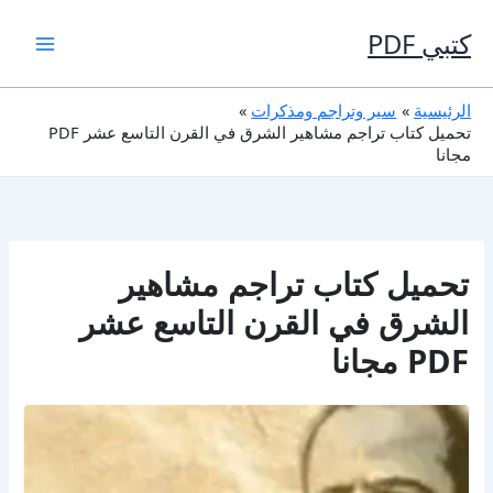
خطي
لى
كتبي PDF
لمحتوى
الرئيسية
سير وتراجم ومذكرات
تحميل كتاب تراجم مشاهير الشرق في القرن التاسع عشر PDF
مجانا
تحميل كتاب تراجم مشاهير
الشرق في القرن التاسع عشر
PDF مجانا