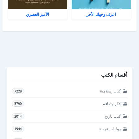
اعرف وجهك الأخر
الأمير العصري
أقسام الكتب
كتب إسلامية
7229
فكر وثقافة
3790
كتب تاريخ
2014
روايات عربية
1944