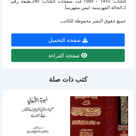
الكتاب: 1410 – 1989.عدد صفحات الكتاب: 240.طبعة رقم:
2.الحالة الفهرسية: ليس مفهرساً.
جميع حقوق النشر محفوظة للكاتب.
صفحة التحميل
صفحة القراءة
كتب ذات صلة