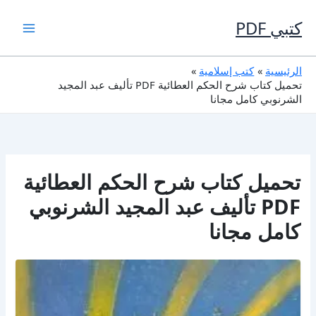
خطي
لى
كتبي PDF
لمحتوى
الرئيسية
كتب إسلامية
تحميل كتاب شرح الحكم العطائية PDF تأليف عبد المجيد
الشرنوبي كامل مجانا
تحميل كتاب شرح الحكم العطائية
PDF تأليف عبد المجيد الشرنوبي
كامل مجانا