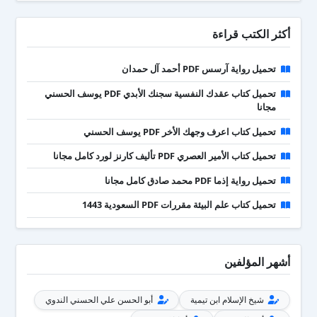
أكثر الكتب قراءة
تحميل رواية آرسس PDF أحمد آل حمدان
تحميل كتاب عقدك النفسية سجنك الأبدي PDF يوسف الحسني
مجانا
تحميل كتاب اعرف وجهك الأخر PDF يوسف الحسني
تحميل كتاب الأمير العصري PDF تأليف كارنز لورد كامل مجانا
تحميل رواية إذما PDF محمد صادق كامل مجانا
تحميل كتاب علم البيئة مقررات PDF السعودية 1443
أشهر المؤلفين
شيخ الإسلام ابن تيمية
أبو الحسن علي الحسني الندوي