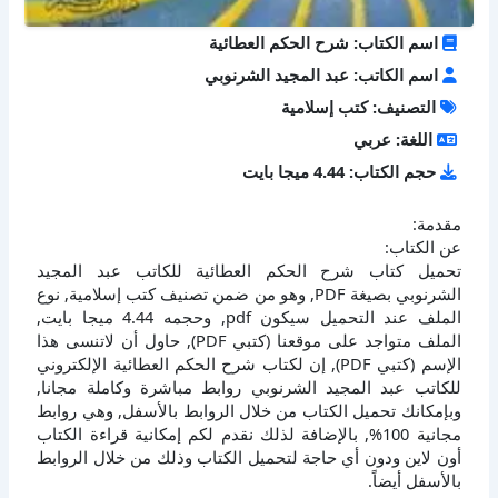
اسم الكتاب: شرح الحكم العطائية
اسم الكاتب: عبد المجيد الشرنوبي
التصنيف: كتب إسلامية
اللغة: عربي
حجم الكتاب: 4.44 ميجا بايت
مقدمة:
عن الكتاب:
تحميل كتاب شرح الحكم العطائية للكاتب عبد المجيد
الشرنوبي بصيغة PDF, وهو من ضمن تصنيف كتب إسلامية, نوع
الملف عند التحميل سيكون pdf, وحجمه 4.44 ميجا بايت,
الملف متواجد على موقعنا (كتبي PDF), حاول أن لاتنسى هذا
الإسم (كتبي PDF), إن لكتاب شرح الحكم العطائية الإلكتروني
للكاتب عبد المجيد الشرنوبي روابط مباشرة وكاملة مجانا,
وبإمكانك تحميل الكتاب من خلال الروابط بالأسفل, وهي روابط
مجانية 100%, بالإضافة لذلك نقدم لكم إمكانية قراءة الكتاب
أون لاين ودون أي حاجة لتحميل الكتاب وذلك من خلال الروابط
بالأسفل أيضاً.