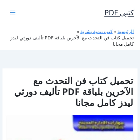
خطي
لى
كتبي PDF
لمحتوى
الرئيسية
كتب تنمية بشرية
تحميل كتاب فن التحدث مع الآخرين بلباقة PDF تأليف دورثي ليدز
كامل مجانا
تحميل كتاب فن التحدث مع
الآخرين بلباقة PDF تأليف دورثي
ليدز كامل مجانا