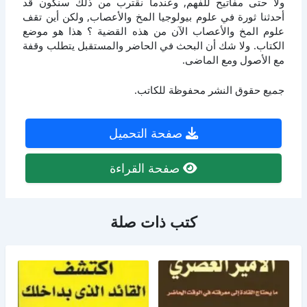
ولا حتى مفاتيح للفهم, وعندما نقترب من ذلك سنكون قد
أحدثنا ثورة في علوم بيولوجيا المخ والأعصاب, ولكن أين تقف
علوم المخ والأعصاب الآن من هذه القضية ؟ هذا هو موضع
الكتاب. ولا شك أن البحث في الحاضر والمستقبل يتطلب وقفة
مع الأصول ومع الماضى.
جميع حقوق النشر محفوظة للكاتب.
صفحة التحميل
صفحة القراءة
كتب ذات صلة