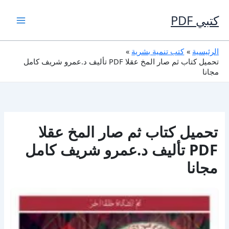
خطي
لى
كتبي PDF
لمحتوى
الرئيسية
كتب تنمية بشرية
تحميل كتاب ثم صار المخ عقلا PDF تأليف د.عمرو شريف كامل
مجانا
تحميل كتاب ثم صار المخ عقلا
PDF تأليف د.عمرو شريف كامل
مجانا