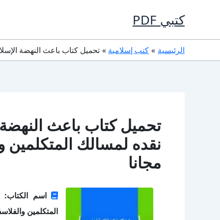
خطي
كتبي PDF
لى
لمحتوى
الرئيسية
كتب إسلامية
تحميل كتاب باعث النهضة الإسلامية 
تحميل كتاب باعث النهضة ا
مجانا
اسم الكتاب: با
المتكلمين والفلاسف