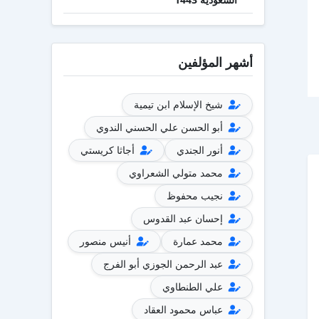
أشهر المؤلفين
شيخ الإسلام ابن تيمية
أبو الحسن علي الحسني الندوي
أنور الجندي
أجاثا كريستي
محمد متولي الشعراوي
نجيب محفوظ
إحسان عبد القدوس
محمد عمارة
أنيس منصور
عبد الرحمن الجوزي أبو الفرج
علي الطنطاوي
عباس محمود العقاد