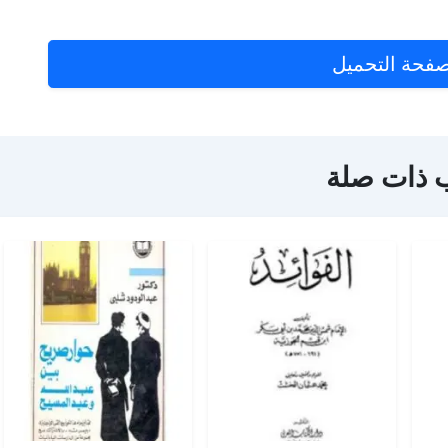
فحة التحميل
 ذات صلة