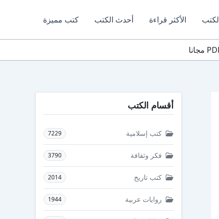
لكتب
الأكثر قراءة
أحدث الكتب
كتب مميزة
أقسام الكتب
كتب إسلامية
7229
فكر وثقافة
3790
كتب تاريخ
2014
روايات عربية
1944