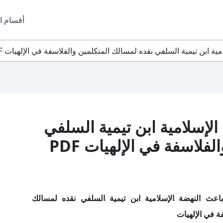
أقسام ا
ابن تيمية السلفي نقده لمسالك المتكلمين والفلاسفة في الإلهيات PDF مجانا
لإسلامية ابن تيمية السلفي
نقده لمسالك المتكلمين والفلاسفة في الإلهيات PDF
عث النهضة الإسلامية ابن تيمية السلفي نقده لمسالك
ة في الإلهيات