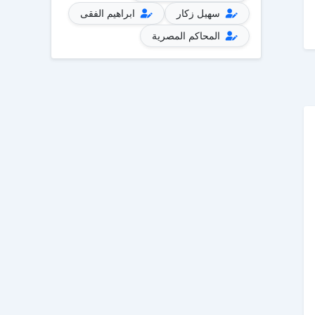
سهيل زكار
ابراهيم الفقى
المحاكم المصرية