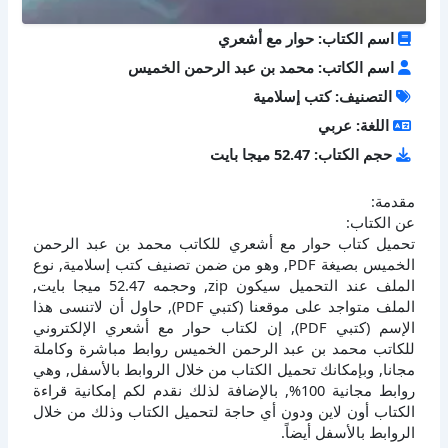
اسم الكتاب: حوار مع أشعري
اسم الكاتب: محمد بن عبد الرحمن الخميس
التصنيف: كتب إسلامية
اللغة: عربي
حجم الكتاب: 52.47 ميجا بايت
مقدمة:
عن الكتاب:
تحميل كتاب حوار مع أشعري للكاتب محمد بن عبد الرحمن
الخميس بصيغة PDF, وهو من ضمن تصنيف كتب إسلامية, نوع
الملف عند التحميل سيكون zip, وحجمه 52.47 ميجا بايت,
الملف متواجد على موقعنا (كتبي PDF), حاول أن لاتنسى هذا
الإسم (كتبي PDF), إن لكتاب حوار مع أشعري الإلكتروني
للكاتب محمد بن عبد الرحمن الخميس روابط مباشرة وكاملة
مجانا, وبإمكانك تحميل الكتاب من خلال الروابط بالأسفل, وهي
روابط مجانية 100%, بالإضافة لذلك نقدم لكم إمكانية قراءة
الكتاب أون لاين ودون أي حاجة لتحميل الكتاب وذلك من خلال
الروابط بالأسفل أيضاً.