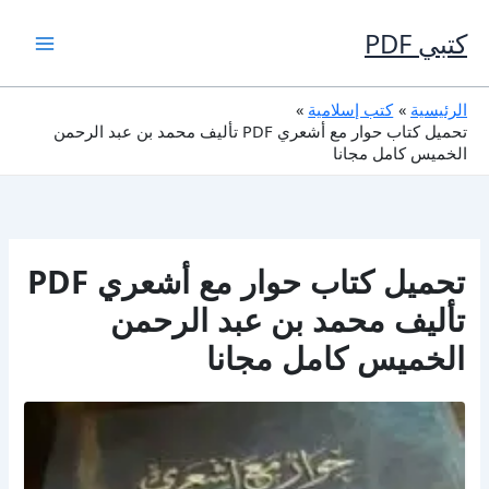
خطي
لى
كتبي PDF
لمحتوى
الرئيسية
كتب إسلامية
تحميل كتاب حوار مع أشعري PDF تأليف محمد بن عبد الرحمن
الخميس كامل مجانا
تحميل كتاب حوار مع أشعري PDF
تأليف محمد بن عبد الرحمن
الخميس كامل مجانا