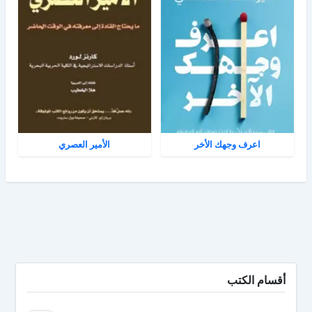
اعرف وجهك الأخر
الأمير العصري
أقسام الكتب