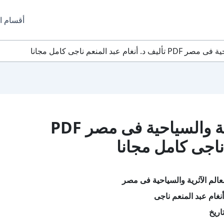
أقسام ا
د المنعم ناجى كامل مجانا
تحميل كتاب المعالم الآثرية والسياحية فى مصر PDF
 ناجى كامل مجانا
عالم الآثرية والسياحية فى مصر
نغام عبد المنعم ناجى
اريخ