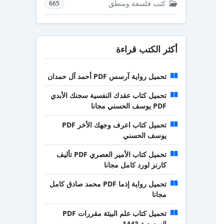
كتب فلسفة ومنطق
665
أكثر الكتب قراءة
تحميل رواية آرسس PDF أحمد آل حمدان
تحميل كتاب عقدك النفسية سجنك الأبدي
PDF يوسف الحسني مجانا
تحميل كتاب اعرف وجهك الأخر PDF
يوسف الحسني
تحميل كتاب الأمير العصري PDF تأليف
كارنز لورد كامل مجانا
تحميل رواية إذما PDF محمد صادق كامل
مجانا
تحميل كتاب علم البيئة مقررات PDF
السعودية 1443