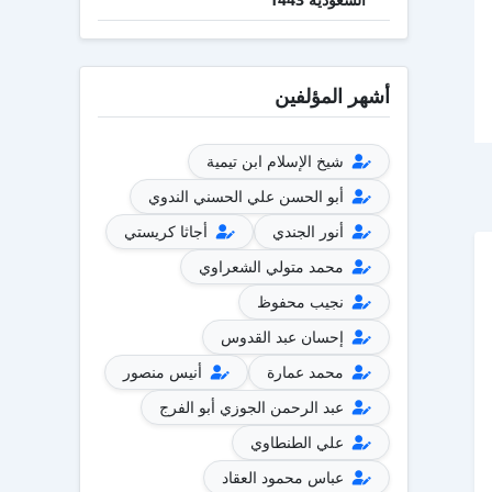
أشهر المؤلفين
شيخ الإسلام ابن تيمية
أبو الحسن علي الحسني الندوي
أنور الجندي
أجاثا كريستي
محمد متولي الشعراوي
نجيب محفوظ
إحسان عبد القدوس
محمد عمارة
أنيس منصور
عبد الرحمن الجوزي أبو الفرج
علي الطنطاوي
عباس محمود العقاد