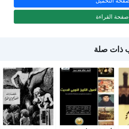
فحة التحميل
فحة القراءة
 ذات صلة