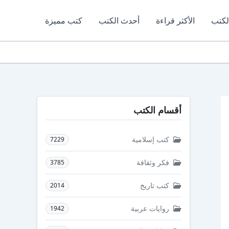
لكتب
الأكثر قراءة
أحدث الكتب
كتب مميزة
أقسام الكتب
كتب إسلامية
7229
فكر وثقافة
3785
كتب تاريخ
2014
روايات عربية
1942