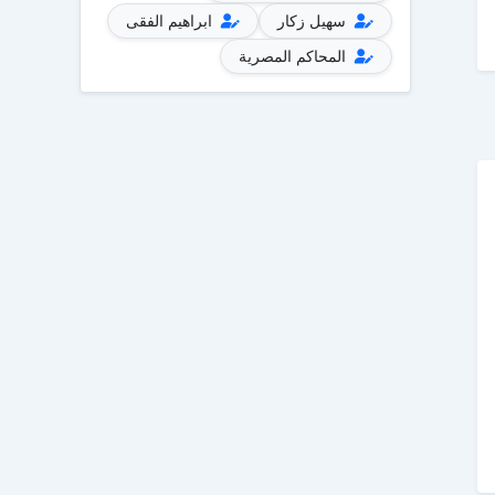
سهيل زكار
ابراهيم الفقى
المحاكم المصرية