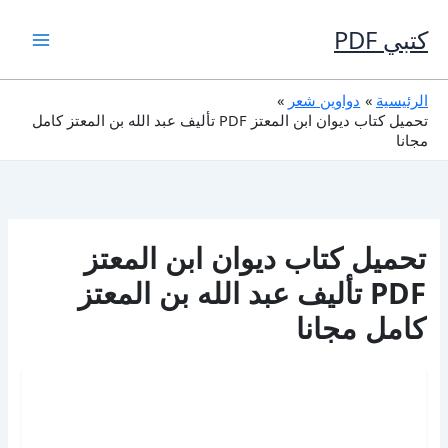
خطي
لى
كتبي PDF
لمحتوى
الرئيسية
دواوين شعر
تحميل كتاب ديوان ابن المعتز PDF تأليف عبد الله بن المعتز كامل
مجانا
تحميل كتاب ديوان ابن المعتز
PDF تأليف عبد الله بن المعتز
كامل مجانا