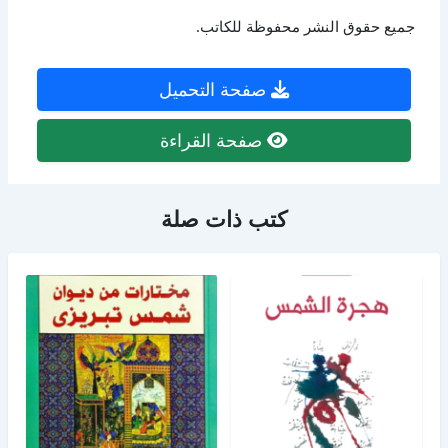
جميع حقوق النشر محفوظة للكاتب.
صفحة التحميل
صفحة القراءة
كتب ذات صلة