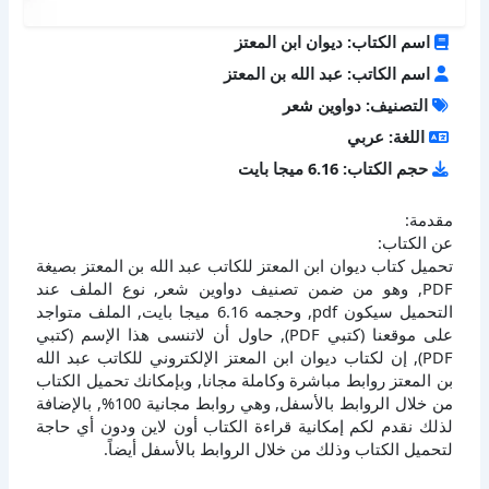
اسم الكتاب: ديوان ابن المعتز
اسم الكاتب: عبد الله بن المعتز
التصنيف: دواوين شعر
اللغة: عربي
حجم الكتاب: 6.16 ميجا بايت
مقدمة:
عن الكتاب:
تحميل كتاب ديوان ابن المعتز للكاتب عبد الله بن المعتز بصيغة
PDF, وهو من ضمن تصنيف دواوين شعر, نوع الملف عند
التحميل سيكون pdf, وحجمه 6.16 ميجا بايت, الملف متواجد
على موقعنا (كتبي PDF), حاول أن لاتنسى هذا الإسم (كتبي
PDF), إن لكتاب ديوان ابن المعتز الإلكتروني للكاتب عبد الله
بن المعتز روابط مباشرة وكاملة مجانا, وبإمكانك تحميل الكتاب
من خلال الروابط بالأسفل, وهي روابط مجانية 100%, بالإضافة
لذلك نقدم لكم إمكانية قراءة الكتاب أون لاين ودون أي حاجة
لتحميل الكتاب وذلك من خلال الروابط بالأسفل أيضاً.