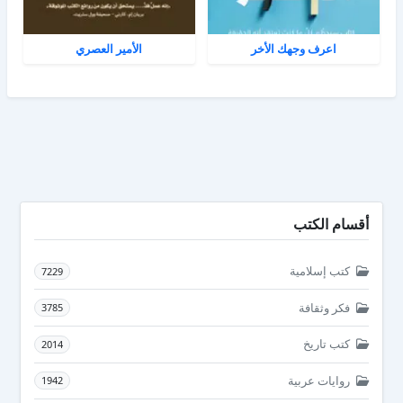
اعرف وجهك الأخر
الأمير العصري
أقسام الكتب
كتب إسلامية
7229
فكر وثقافة
3785
كتب تاريخ
2014
روايات عربية
1942