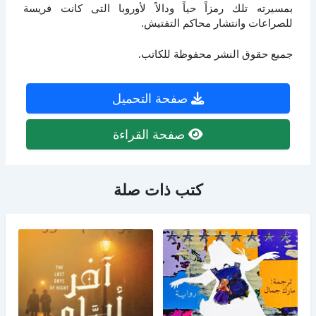
بمسيرته تلك رمزاً حياً ودالاً لأوروبا التى كانت فريسة
للصراعات وانتشار محاكم التفتيش.
جميع حقوق النشر محفوظة للكاتب.
صفحة التحميل
صفحة القراءة
كتب ذات صلة