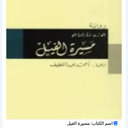
اسم الكتاب: مسيرة الفيل