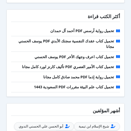
أكثر الكتب قراءة
تحميل رواية آرسس PDF أحمد آل حمدان
تحميل كتاب عقدك النفسية سجنك الأبدي PDF يوسف الحسني
مجانا
تحميل كتاب اعرف وجهك الأخر PDF يوسف الحسني
تحميل كتاب الأمير العصري PDF تأليف كارنز لورد كامل مجانا
تحميل رواية إذما PDF محمد صادق كامل مجانا
تحميل كتاب علم البيئة مقررات PDF السعودية 1443
أشهر المؤلفين
شيخ الإسلام ابن تيمية
أبو الحسن علي الحسني الندوي