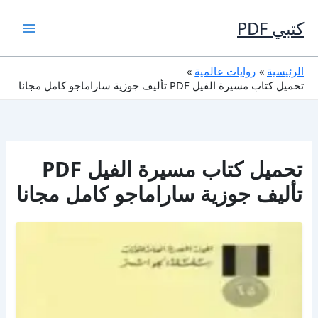
خطي
لى
كتبي PDF
لمحتوى
الرئيسية
روايات عالمية
تحميل كتاب مسيرة الفيل PDF تأليف جوزية ساراماجو كامل مجانا
تحميل كتاب مسيرة الفيل PDF
تأليف جوزية ساراماجو كامل مجانا