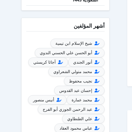
أشهر المؤلفين
شيخ الإسلام ابن تيمية
أبو الحسن علي الحسني الندوي
أنور الجندي
أجاثا كريستي
محمد متولي الشعراوي
نجيب محفوظ
إحسان عبد القدوس
محمد عمارة
أنيس منصور
عبد الرحمن الجوزي أبو الفرج
علي الطنطاوي
عباس محمود العقاد