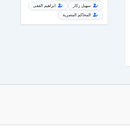
سهيل زكار
ابراهيم الفقى
المحاكم المصرية