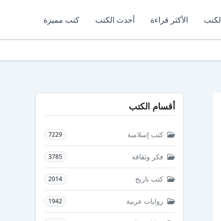
لكتب
الأكثر قراءة
أحدث الكتب
كتب مميزة
أقسام الكتب
كتب إسلامية
7229
فكر وثقافة
3785
كتب تاريخ
2014
روايات عربية
1942