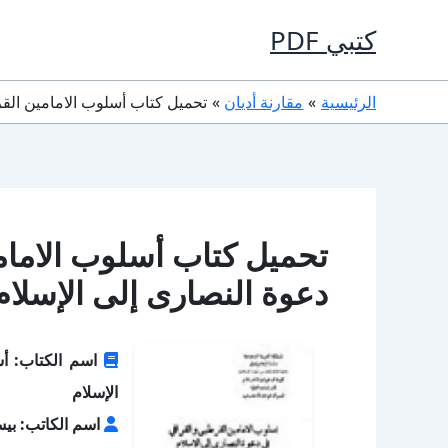
خطي
كتبي PDF
لى
لمحتوى
الرئيسية
مقارنة أديان
تحميل كتاب أسلوب الامامين القرطبي
تحميل كتاب أسلوب الاما
دعوة النصارى إلى الإسلام PDF مجان
اسم الكتاب: أس
الإسلام
اسم الكاتب: بي