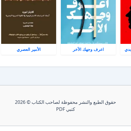
بدي
اعرف وجهك الأخر
الأمير العصري
حقوق الطبع والنشر محفوظة لصاحب الكتاب © 2026
كتبي PDF