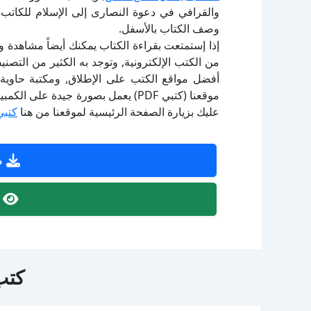
والقرافي في دعوة النصارى إلى الإسلام للكاتب
وصف الكتاب بالأسفل.
إذا إستمتعت بقراءة الكتاب يمكنك أيضاً مشاهدة و
أفضل مواقع الكتب على الإطلاق, ومكتبة حاوية 
موقعنا (كتبي PDF) يعمل بصورة جيدة
عليك بزيارة الصفحة الرئيسية لموقعنا من هنا
كتبي
ص
ص
كتب