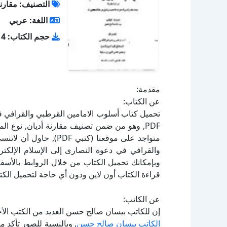
التصنيف: مقارنة
اللغة: عربي
حجم الكتاب: 11.14 ميجا بايت
مقدمة:
عن الكتاب:
تحميل كتاب أسلوب الامامين القرطبي والقرافي ف
والقرافي في دعوة النصارى إلى الإسلام الإلكت
قراءة الكتاب أون لاين ودون أي حاجة لتحميل الكتا
عن الكاتب:
إن للكاتب بيسان صالح حسن العديد من الكتب الأخ
الكاتب بيسان صالح حسن
, وبالنسبة للصور تأكد 