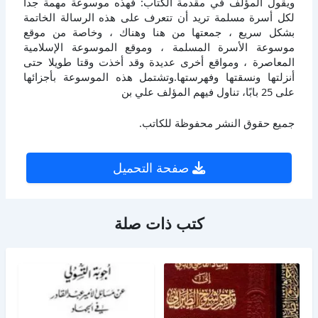
ويقول المؤلف في مقدمة الكتاب: فهذه موسوعة مهمة جدا
لكل أسرة مسلمة تريد أن تتعرف على هذه الرسالة الخاتمة
بشكل سريع ، جمعتها من هنا وهناك ، وخاصة من موقع
موسوعة الأسرة المسلمة ، وموقع الموسوعة الإسلامية
المعاصرة ، ومواقع أخرى عديدة وقد أخذت وقتا طويلا حتى
أنزلتها ونسقتها وفهرستها.وتشتمل هذه الموسوعة بأجزائها
على 25 بابًا، تناول فيهم المؤلف علي بن
جميع حقوق النشر محفوظة للكاتب.
صفحة التحميل
كتب ذات صلة