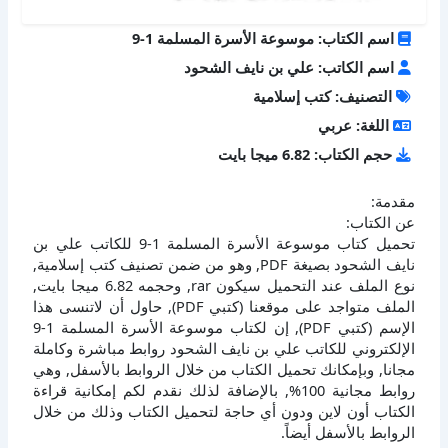
اسم الكتاب: موسوعة الأسرة المسلمة 1-9
اسم الكاتب: علي بن نايف الشحود
التصنيف: كتب إسلامية
اللغة: عربي
حجم الكتاب: 6.82 ميجا بايت
مقدمة:
عن الكتاب:
تحميل كتاب موسوعة الأسرة المسلمة 1-9 للكاتب علي بن
نايف الشحود بصيغة PDF, وهو من ضمن تصنيف كتب إسلامية,
نوع الملف عند التحميل سيكون rar, وحجمه 6.82 ميجا بايت,
الملف متواجد على موقعنا (كتبي PDF), حاول أن لاتنسى هذا
الإسم (كتبي PDF), إن لكتاب موسوعة الأسرة المسلمة 1-9
الإلكتروني للكاتب علي بن نايف الشحود روابط مباشرة وكاملة
مجانا, وبإمكانك تحميل الكتاب من خلال الروابط بالأسفل, وهي
روابط مجانية 100%, بالإضافة لذلك نقدم لكم إمكانية قراءة
الكتاب أون لاين ودون أي حاجة لتحميل الكتاب وذلك من خلال
الروابط بالأسفل أيضاً.