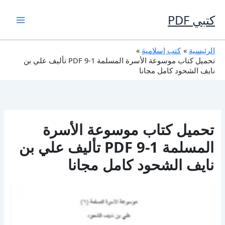
خطي
لى
كتبي PDF
لمحتوى
الرئيسية
كتب إسلامية
تحميل كتاب موسوعة الأسرة المسلمة 1-9 PDF تأليف علي بن
نايف الشحود كامل مجانا
تحميل كتاب موسوعة الأسرة
المسلمة 1-9 PDF تأليف علي بن
نايف الشحود كامل مجانا