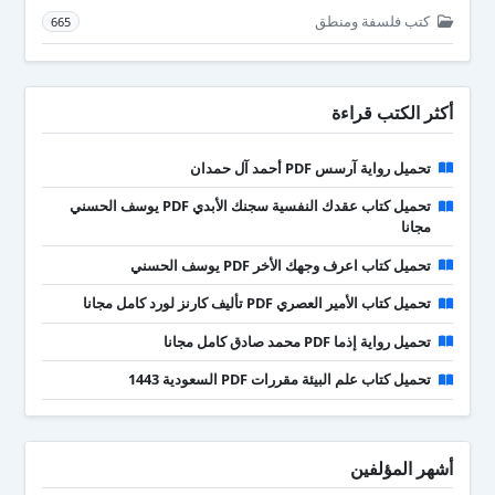
كتب فلسفة ومنطق
665
أكثر الكتب قراءة
تحميل رواية آرسس PDF أحمد آل حمدان
تحميل كتاب عقدك النفسية سجنك الأبدي PDF يوسف الحسني
مجانا
تحميل كتاب اعرف وجهك الأخر PDF يوسف الحسني
تحميل كتاب الأمير العصري PDF تأليف كارنز لورد كامل مجانا
تحميل رواية إذما PDF محمد صادق كامل مجانا
تحميل كتاب علم البيئة مقررات PDF السعودية 1443
أشهر المؤلفين