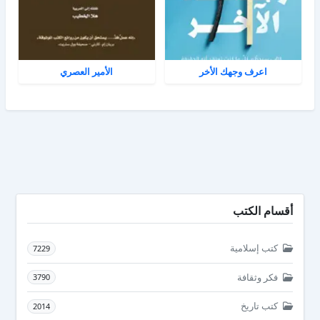
اعرف وجهك الأخر
الأمير العصري
أقسام الكتب
كتب إسلامية
7229
فكر وثقافة
3790
كتب تاريخ
2014