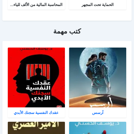
الحماية تحت المجهر
المحاسبة المالية من الألف للياء - الجزء الثاني
كتب مهمة
آرسس
عقدك النفسية سجنك الأبدي