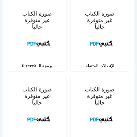
الإتصالات المتنقلة
برمجة الـ DirectX