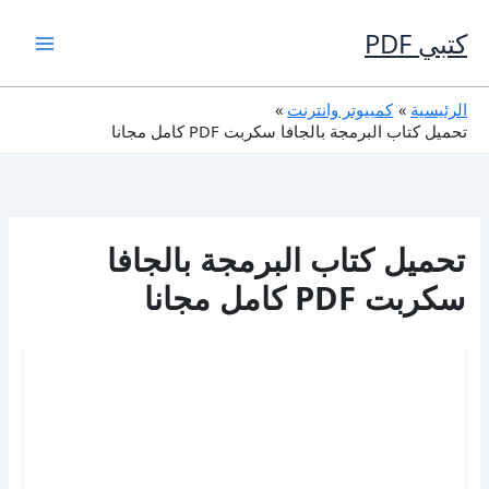
خطي
لى
كتبي PDF
لمحتوى
الرئيسية
كمبيوتر وانترنت
تحميل كتاب البرمجة بالجافا سكربت PDF كامل مجانا
تحميل كتاب البرمجة بالجافا
سكربت PDF كامل مجانا