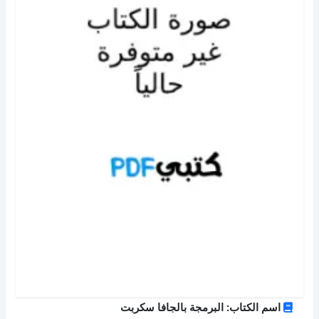
اسم الكتاب: البرمجة بالجافا سكربت