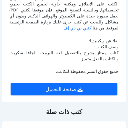
الكتب على الإطلاق, ومكتبة حاوية لجميع الكتب بجميع
تخصصاتها, وبالنسبة لتصفح الموقع, فإن موقعنا (كتبي PDF)
يعمل بصورة جيدة على الكمبيوتر والهواتف الذكية, وبدون أي
مشاكل, وللبحث عن كتب أخرى عليك بزيارة الصفحة الرئيسية
لموقعنا من هنا
كتبي بي دي إف
.
نقلا عن ويكيبيديا:
وصف الكتاب:
كتاب ممتاز يشرح بالتفصيل لغة البرمجة الجافا سكربت
والكتاب بالفعل متميز.
جميع حقوق النشر محفوظة للكاتب.
صفحة التحميل
كتب ذات صلة