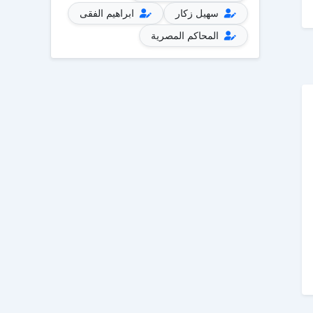
سهيل زكار
ابراهيم الفقى
المحاكم المصرية