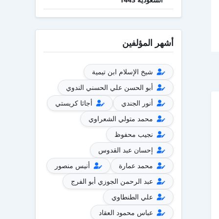
أشهر المؤلفين
شيخ الإسلام ابن تيمية
أبو الحسن علي الحسني الندوي
أنور الجندي
أجاثا كريستي
محمد متولي الشعراوي
نجيب محفوظ
إحسان عبد القدوس
محمد عمارة
أنيس منصور
عبد الرحمن الجوزي أبو الفرج
علي الطنطاوي
عباس محمود العقاد