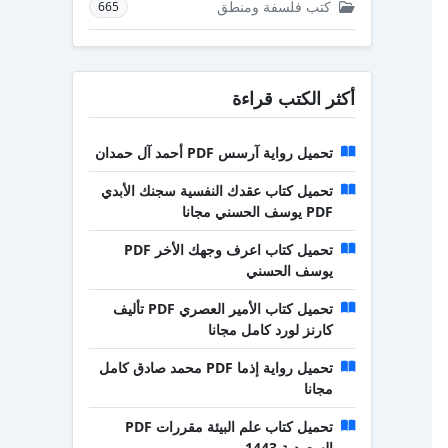
كتب فلسفة ومنطق
665
أكثر الكتب قراءة
تحميل رواية آرسس PDF أحمد آل حمدان
تحميل كتاب عقدك النفسية سجنك الأبدي
PDF يوسف الحسني مجانا
تحميل كتاب اعرف وجهك الأخر PDF
يوسف الحسني
تحميل كتاب الأمير العصري PDF تأليف
كارنز لورد كامل مجانا
تحميل رواية إذما PDF محمد صادق كامل
مجانا
تحميل كتاب علم البيئة مقررات PDF
السعودية 1443