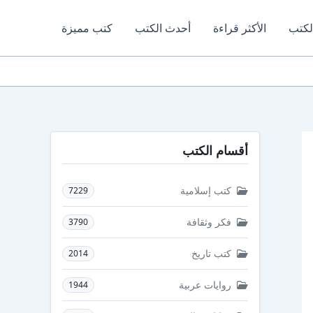
لكتب
الأكثر قراءة
أحدث الكتب
كتب مميزة
أقسام الكتب
كتب إسلامية
7229
فكر وثقافة
3790
كتب تاريخ
2014
روايات عربية
1944