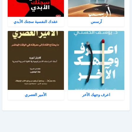
آرسس
عقدك النفسية سجنك الأبدي
اعرف وجهك الأخر
الأمير العصري