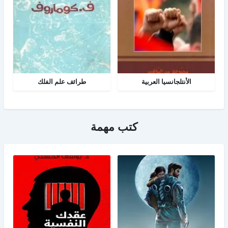
الأنتلجانسيا العربية
طرائف علم الفلك
كتب مهمة