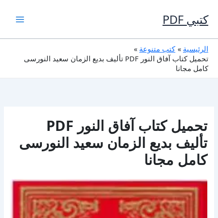
خطي
لى
كتبي PDF
لمحتوى
الرئيسية
كتب متنوعة
تحميل كتاب آفاق النور PDF تأليف بديع الزمان سعيد النورسى
كامل مجانا
تحميل كتاب آفاق النور PDF
تأليف بديع الزمان سعيد النورسى
كامل مجانا